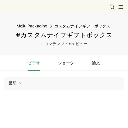
Mojiu Packaging
カスタムナイフギフトボックス
#カスタムナイフギフトボックス
1 コンテンツ
65 ビュー
ビデオ
ショーツ
論文
最新