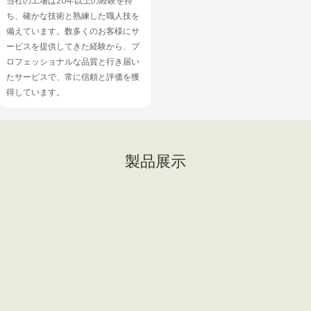
当社の工場は20年以上の経験を持
ち、確かな技術と熟練した職人技を
備えています。数多くのお客様にサ
ービスを提供してきた経験から、プ
ロフェッショナルな品質と行き届い
たサービスで、常に信頼と評価を獲
得しています。
製品展示