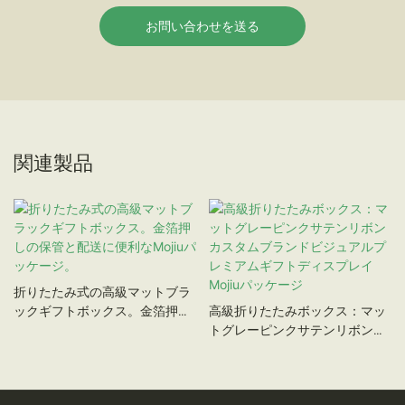
お問い合わせを送る
関連製品
折りたたみ式の高級マットブラ
ックギフトボックス。金箔押し
高級折りたたみボックス：マッ
の保管と配送に便利なMojiuパ
トグレーピンクサテンリボンカ
ッケージ。
スタムブランドビジュアルプレ
ミアムギフトディスプレイ
Mojiuパッケージ