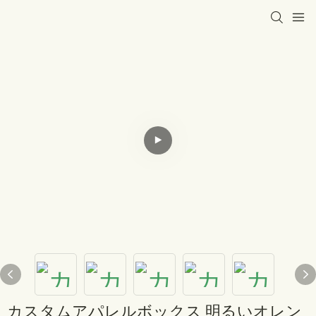
カスタムアパレルボックス 明るいオレン