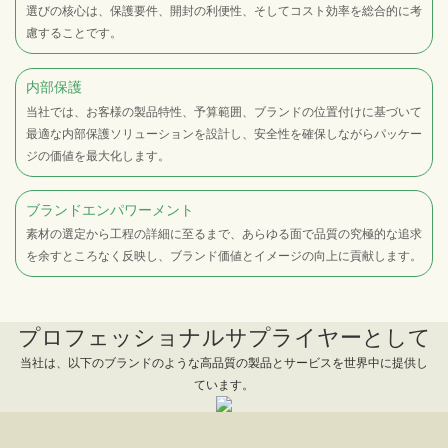
選びの核心は、保護要件、開封の利便性、そしてコスト効率を総合的に考
慮することです。
内部保護
当社では、お客様の製品特性、予算範囲、ブランドの位置付けに基づいて
最適な内部保護ソリューションを設計し、安全性を確保しながらパッケー
ジの価値を最大化します。
ブランドエンパワーメント
素材の選定から工程の詳細に至るまで、あらゆる面で品質の究極的な追求
を余すところなく反映し、ブランド価値とイメージの向上に貢献します。
プロフェッショナルサプライヤーとして
当社は、以下のブランドのような高品質の製品とサービスを世界中に提供し
ています。