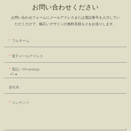
お問い合わせください
お問い合わせフォームにメールアドレスまたは電話番号を入力してい
ただくだけで、幅広いデザインの無料見積もりをお送りします。
フルネーム
電子メールアドレス
電話／WhatsApp
+1
会社名
コンテンツ