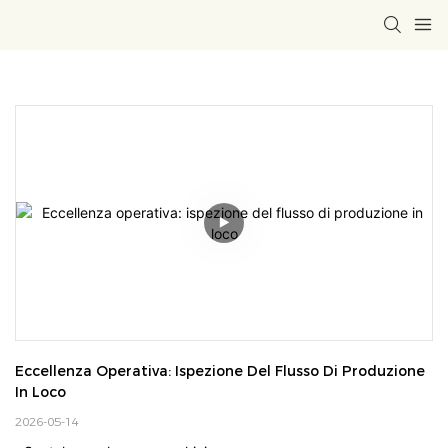
Eccellenza Operativa: Ispezione Del Flusso Di Produzione 
In Loco
2026-05-14