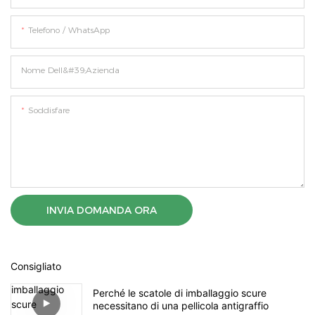
Telefono / WhatsApp
Nome Dell&#39;azienda
Soddisfare
INVIA DOMANDA ORA
Consigliato
Perché le scatole di imballaggio scure
necessitano di una pellicola antigraffio