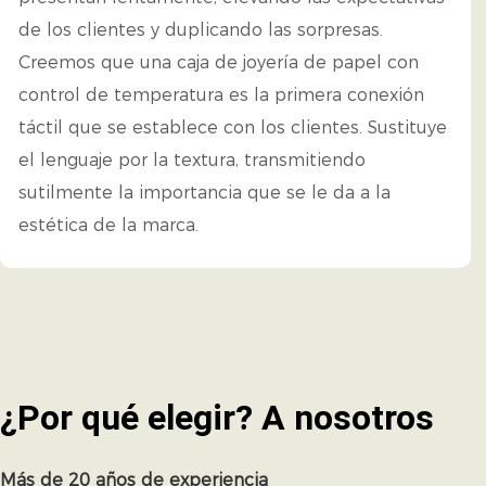
de los clientes y duplicando las sorpresas.
Creemos que una caja de joyería de papel con
control de temperatura es la primera conexión
táctil que se establece con los clientes. Sustituye
el lenguaje por la textura, transmitiendo
sutilmente la importancia que se le da a la
estética de la marca.
¿Por qué elegir?
A nosotros
Más de 20 años de experiencia