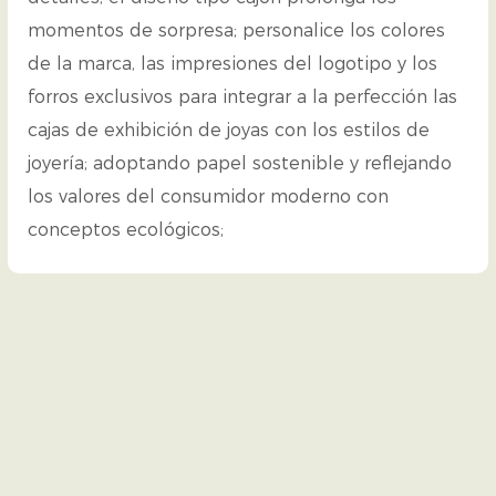
momentos de sorpresa; personalice los colores
de la marca, las impresiones del logotipo y los
forros exclusivos para integrar a la perfección las
cajas de exhibición de joyas con los estilos de
joyería; adoptando papel sostenible y reflejando
los valores del consumidor moderno con
conceptos ecológicos;