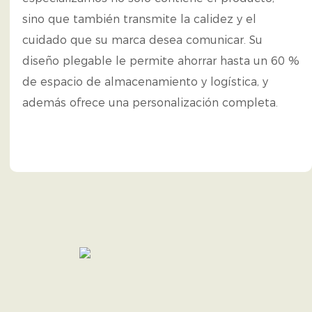
sino que también transmite la calidez y el
cuidado que su marca desea comunicar. Su
diseño plegable le permite ahorrar hasta un 60 %
de espacio de almacenamiento y logística, y
además ofrece una personalización completa.