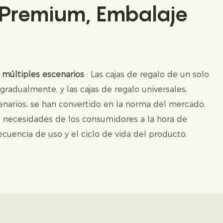
 Premium, Embalaje
 múltiples escenarios
: Las cajas de regalo de un solo
gradualmente, y las cajas de regalo universales,
enarios, se han convertido en la norma del mercado,
as necesidades de los consumidores a la hora de
ecuencia de uso y el ciclo de vida del producto.