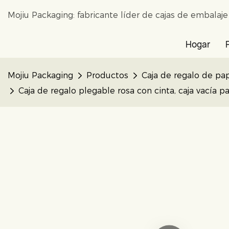
Mojiu Packaging: fabricante líder de cajas de embalaj
Hogar
Mojiu Packaging
Productos
Caja de regalo de pa
Caja de regalo plegable rosa con cinta, caja vacía