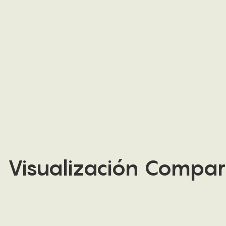
Visualización Compar