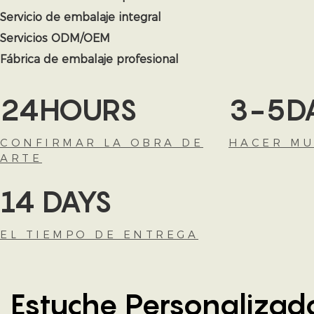
Servicio de embalaje integral
Servicios ODM/OEM
Fábrica de embalaje profesional
24HOURS
3-5D
CONFIRMAR LA OBRA DE
HACER MU
ARTE
14 DAYS
EL TIEMPO DE ENTREGA
Estuche Personalizad