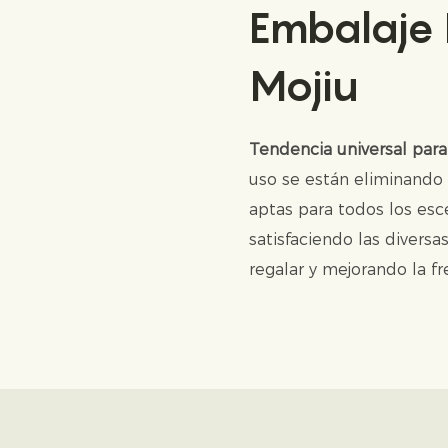
Embalaje
Mojiu
Tendencia universal para
uso se están eliminando 
aptas para todos los esc
satisfaciendo las divers
regalar y mejorando la fr