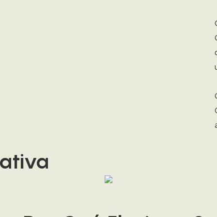
ativa