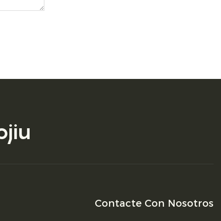
jiu
Contacte Con Nosotros