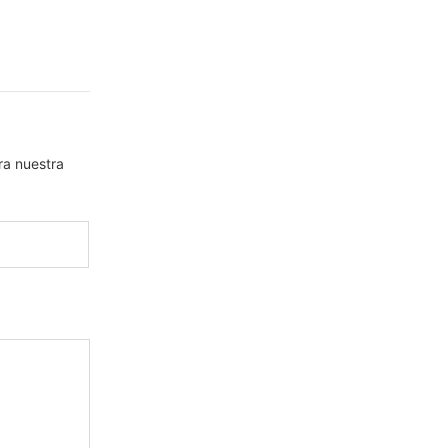
ra nuestra