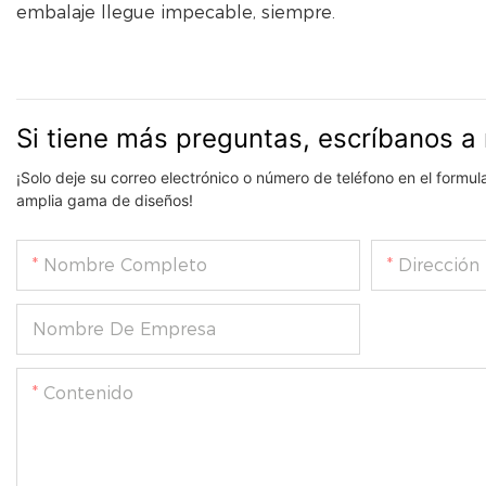
embalaje llegue impecable, siempre.
Si tiene más preguntas, escríbanos a 
¡Solo deje su correo electrónico o número de teléfono en el formu
amplia gama de diseños!
Nombre Completo
Dirección
Nombre De Empresa
Contenido