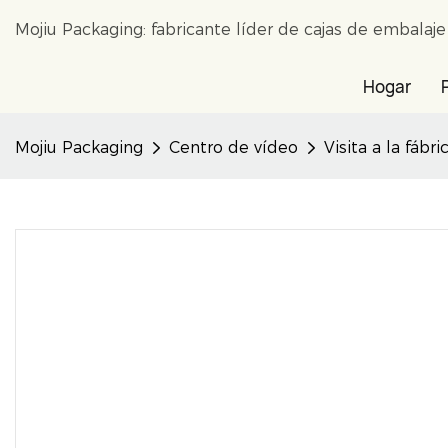
Mojiu Packaging: fabricante líder de cajas de embalaj
Hogar
Mojiu Packaging
Centro de vídeo
Visita a la fábri