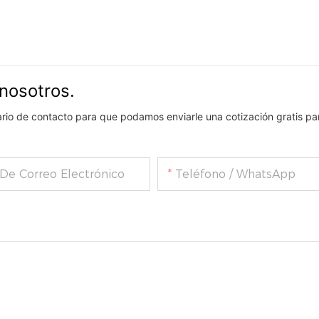
nosotros.
lario de contacto para que podamos enviarle una cotización gratis pa
 De Correo Electrónico
Teléfono / WhatsApp