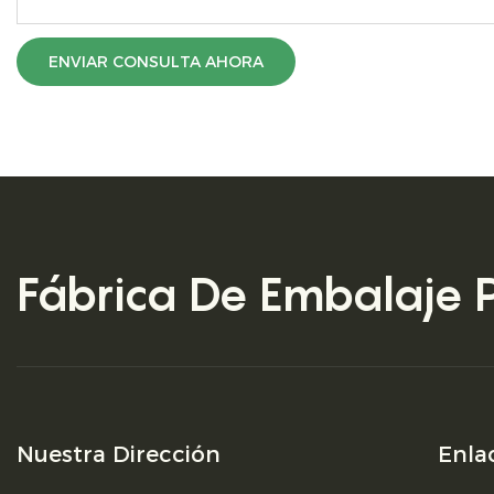
ENVIAR CONSULTA AHORA
Fábrica De Embalaje 
Nuestra Dirección
Enla