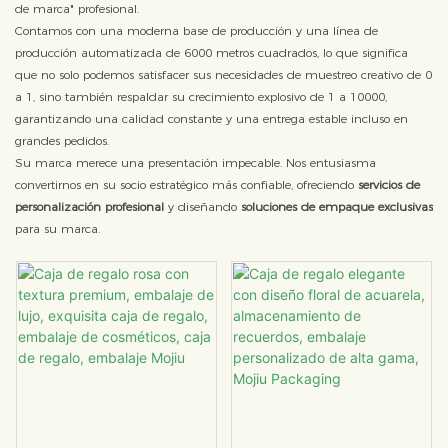
de marca" profesional.
Contamos con una moderna base de producción y una línea de
producción automatizada de 6000 metros cuadrados, lo que significa
que no solo podemos satisfacer sus necesidades de muestreo creativo de 0
a 1, sino también respaldar su crecimiento explosivo de 1 a 10000,
garantizando una calidad constante y una entrega estable incluso en
grandes pedidos.
Su marca merece una presentación impecable. Nos entusiasma
convertirnos en su socio estratégico más confiable, ofreciendo
servicios de
personalización profesional
y diseñando
soluciones de empaque exclusivas
para su marca.