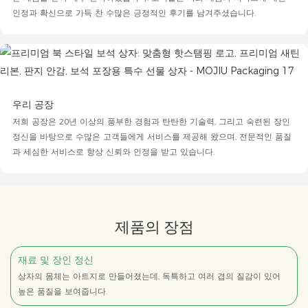
인정과 확신으로 가득 찬 수많은 긍정적인 후기를 남겨주셨습니다.
우리 공장
저희 공장은 20년 이상의 풍부한 경험과 탄탄한 기술력, 그리고 숙련된 장인
정신을 바탕으로 수많은 고객들에게 서비스를 제공해 왔으며, 전문적인 품질
과 세심한 서비스로 항상 신뢰와 인정을 받고 있습니다.
제품의 장점
재료 및 장인 정신
상자의 몸체는 아트지로 만들어졌는데, 독특하고 여러 겹의 질감이 있어
높은 품질을 보여줍니다.