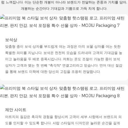
럼 느껴집니다. 이는 단순한 개봉이 아니라 브랜드가 전달하는 존중과 가치를 담아,
개봉하는 순간마다 기대감과 기쁨으로 가득 차게 합니다.
보석상
맞춤형 종이 보석 상자를 부드럽게 여는 과정은 마치 보물 상자를 여는 듯한
특별한 의미를 지닙니다. 보석은 천천히 모습을 드러내며 고객의 기대감을 높
이고 놀라움을 두 배로 증폭시킵니다. 저희는 온도 조절이 가능한 종이 보석
상자가 고객과 맺는 첫 번째 "촉각적" 연결고리라고 믿습니다. 언어 대신 질감
을 통해 브랜드 미학에 대한 당신의 고집을 조용히 전달합니다.
제안 사이트
아트지의 질감은 촉각적 경험을 향상시켜 고객이 세부 사항에서 브랜드의 의
도를 인지할 수 있도록 합니다. 서랍 스타일의 디자인은 놀라운 순간을 길게