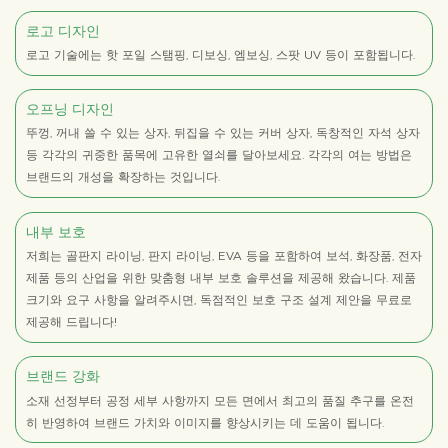
로고 디자인
로고 기술에는 핫 포일 스탬핑, 디보싱, 엠보싱, 스팟 UV 등이 포함됩니다.
오프닝 디자인
뚜껑, 꺼내 쓸 수 있는 상자, 뒤집을 수 있는 커버 상자, 독창적인 자석 상자
등 각각의 귀중한 품목에 고유한 열쇠를 달아보세요. 각각의 여는 방법은
브랜드의 개성을 확장하는 것입니다.
내부 보호
저희는 골판지 라이닝, 판지 라이닝, EVA 등을 포함하여 보석, 화장품, 전자
제품 등의 산업을 위한 맞춤형 내부 보호 솔루션을 제공해 왔습니다. 제품
크기와 요구 사항을 알려주시면, 독점적인 보호 구조 설계 제안을 무료로
제공해 드립니다!
브랜드 강화
소재 선정부터 공정 세부 사항까지 모든 면에서 최고의 품질 추구를 온전
히 반영하여 브랜드 가치와 이미지를 향상시키는 데 도움이 됩니다.