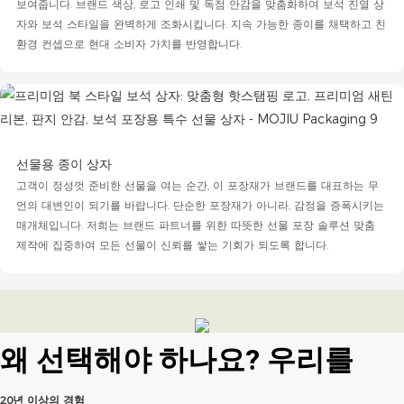
보여줍니다. 브랜드 색상, 로고 인쇄 및 독점 안감을 맞춤화하여 보석 진열 상
자와 보석 스타일을 완벽하게 조화시킵니다. 지속 가능한 종이를 채택하고 친
환경 컨셉으로 현대 소비자 가치를 반영합니다.
선물용 종이 상자
고객이 정성껏 준비한 선물을 여는 순간, 이 포장재가 브랜드를 대표하는 무
언의 대변인이 되기를 바랍니다. 단순한 포장재가 아니라, 감정을 증폭시키는
매개체입니다. 저희는 브랜드 파트너를 위한 따뜻한 선물 포장 솔루션 맞춤
제작에 집중하여 모든 선물이 신뢰를 쌓는 기회가 되도록 합니다.
왜 선택해야 하나요?
우리를
20년 이상의 경험