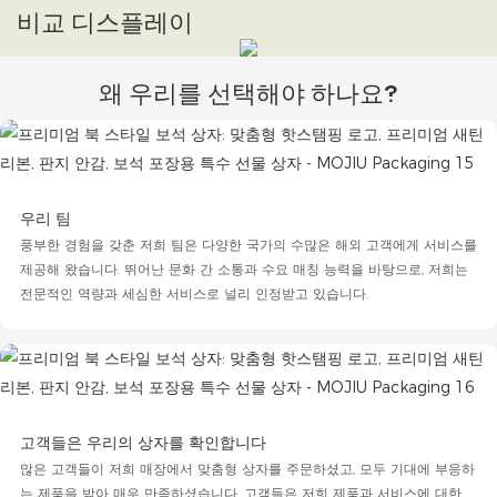
비교 디스플레이
왜 우리를 선택해야 하나요?
우리 팀
풍부한 경험을 갖춘 저희 팀은 다양한 국가의 수많은 해외 ​​고객에게 서비스를
제공해 왔습니다. 뛰어난 문화 간 소통과 수요 매칭 능력을 바탕으로, 저희는
전문적인 역량과 세심한 서비스로 널리 인정받고 있습니다.
고객들은 우리의 상자를 확인합니다
많은 고객들이 저희 매장에서 맞춤형 상자를 주문하셨고, 모두 기대에 부응하
는 제품을 받아 매우 만족하셨습니다. 고객들은 저희 제품과 서비스에 대한