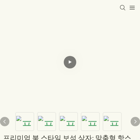
프리미엄 북 스타일 보석 상자: 맞춤형 핫스