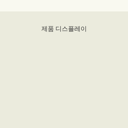
제품 디스플레이