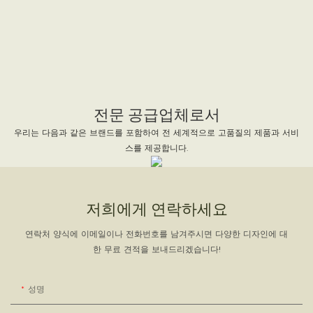
전문 공급업체로서
우리는 다음과 같은 브랜드를 포함하여 전 세계적으로 고품질의 제품과 서비
스를 제공합니다.
저희에게 연락하세요
연락처 양식에 이메일이나 전화번호를 남겨주시면 다양한 디자인에 대
한 무료 견적을 보내드리겠습니다!
성명