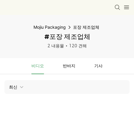
Mojiu Packaging
포장 제조업체
#포장 제조업체
2 내용물
120 견해
비디오
반바지
기사
최신