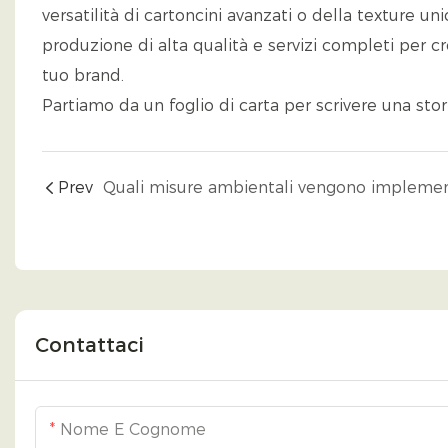
versatilità di cartoncini avanzati o della texture un
produzione di alta qualità e servizi completi per c
tuo brand.
Partiamo da un foglio di carta per scrivere una stor
Prev
Contattaci
Nome E Cognome