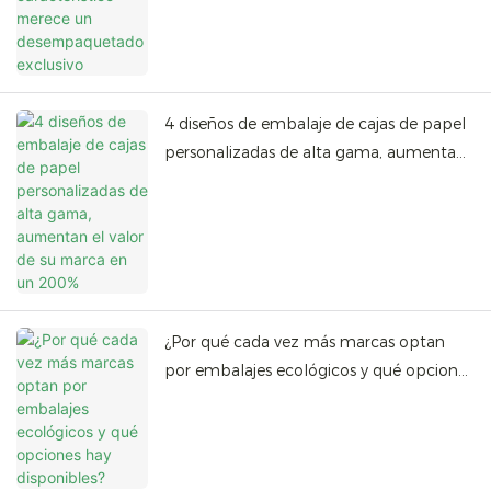
4 diseños de embalaje de cajas de papel
personalizadas de alta gama, aumentan
el valor de su marca en un 200%
¿Por qué cada vez más marcas optan
por embalajes ecológicos y qué opciones
hay disponibles?