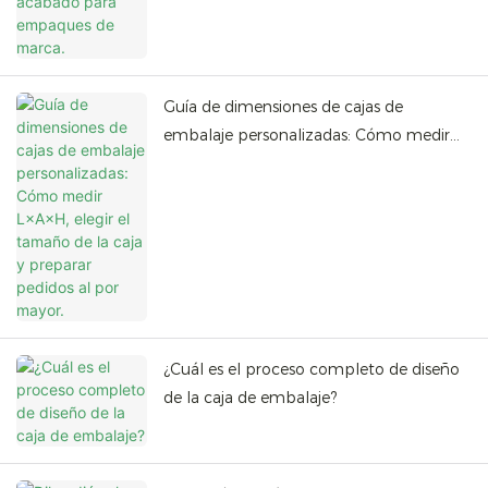
Guía de dimensiones de cajas de
embalaje personalizadas: Cómo medir
L×A×H, elegir el tamaño de la caja y
preparar pedidos al por mayor.
¿Cuál es el proceso completo de diseño
de la caja de embalaje?