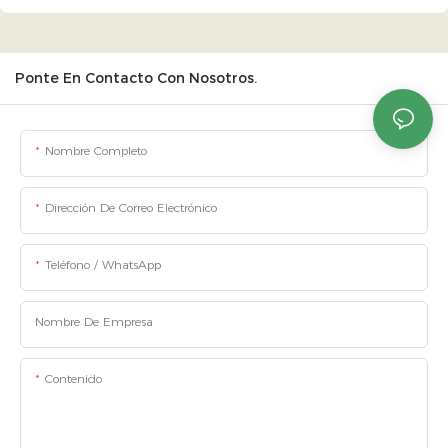
Ponte En Contacto Con Nosotros.
Nombre Completo
Dirección De Correo Electrónico
Teléfono / WhatsApp
Nombre De Empresa
Contenido