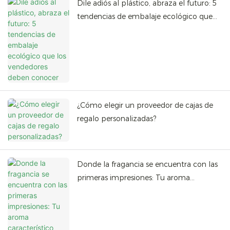
Dile adiós al plástico, abraza el futuro: 5
tendencias de embalaje ecológico que
los vendedores deben conocer
¿Cómo elegir un proveedor de cajas de
regalo personalizadas?
Donde la fragancia se encuentra con las
primeras impresiones: Tu aroma
característico merece un
desempaquetado exclusivo