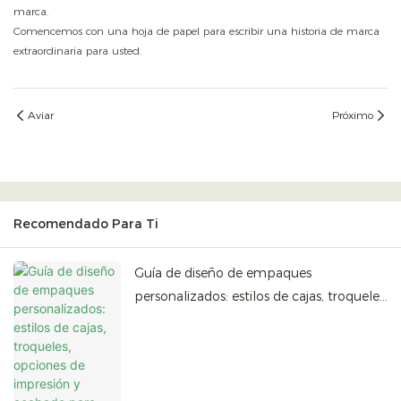
marca.
Comencemos con una hoja de papel para escribir una historia de marca
extraordinaria para usted.
Aviar
Próximo
Recomendado Para Ti
Guía de diseño de empaques
personalizados: estilos de cajas, troqueles,
opciones de impresión y acabado para
empaques de marca.