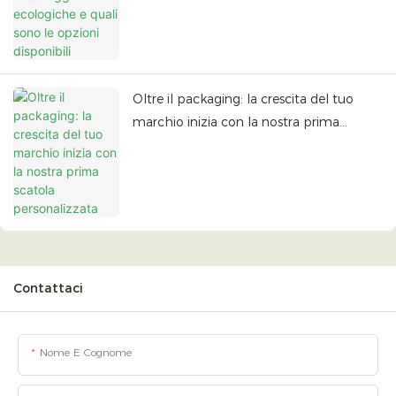
Oltre il packaging: la crescita del tuo
marchio inizia con la nostra prima
scatola personalizzata
Contattaci
Nome E Cognome