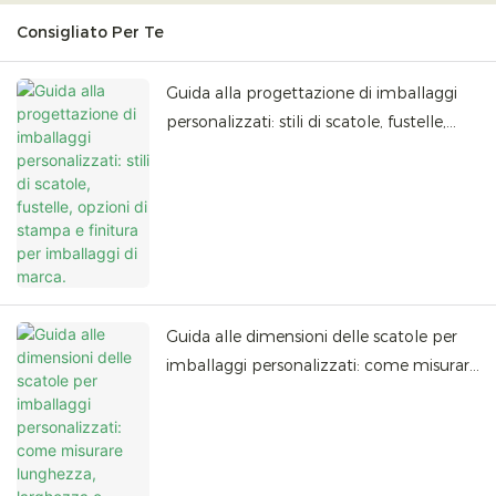
Consigliato Per Te
Guida alla progettazione di imballaggi
personalizzati: stili di scatole, fustelle,
opzioni di stampa e finitura per
imballaggi di marca.
Guida alle dimensioni delle scatole per
imballaggi personalizzati: come misurare
lunghezza, larghezza e altezza, scegliere
la dimensione della scatola e preparare
ordini all'ingrosso.