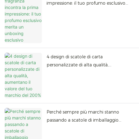
impressione: il tuo profumo esclusivo
merita un unboxing esclusivo
4 design di scatole di carta
personalizzate di alta qualità,
aumentano il valore del tuo marchio del
200%
Perché sempre più marchi stanno
passando a scatole di imballaggio
ecologiche e quali sono le opzioni
disponibili