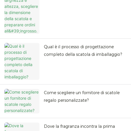
Qual è il processo di progettazione
completo della scatola di imballaggio?
Come scegliere un fornitore di scatole
regalo personalizzate?
Dove la fragranza incontra la prima