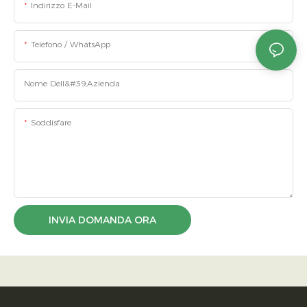
Indirizzo E-Mail
Telefono / WhatsApp
Nome Dell&#39;azienda
Soddisfare
INVIA DOMANDA ORA