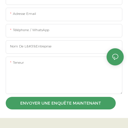
Adresse Email
Téléphone / WhatsApp
Nom De L&#39;entreprise
Teneur
ENVOYER UNE ENQUÊTE MAINTENANT