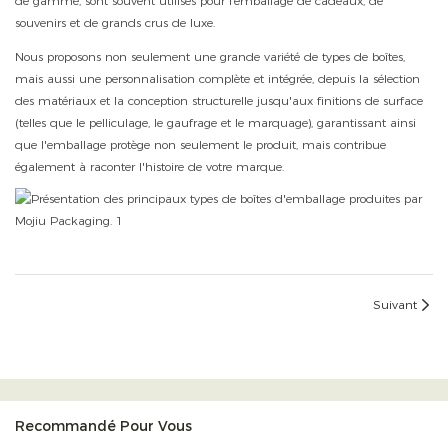
de gamme, sont souvent utilisés pour l’emballage de cadeaux, de
souvenirs et de grands crus de luxe.
Nous proposons non seulement une grande variété de types de boîtes,
mais aussi une personnalisation complète et intégrée, depuis la sélection
des matériaux et la conception structurelle jusqu'aux finitions de surface
(telles que le pelliculage, le gaufrage et le marquage), garantissant ainsi
que l'emballage protège non seulement le produit, mais contribue
également à raconter l'histoire de votre marque.
Suivant
Recommandé Pour Vous