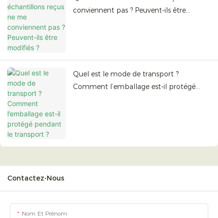
conviennent pas ? Peuvent-ils être
modifiés ?
Quel est le mode de transport ?
Comment l’emballage est-il protégé
pendant le transport ?
Contactez-Nous
Nom Et Prénom