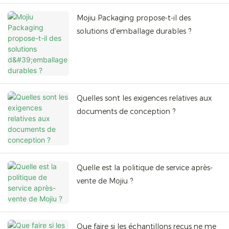
Mojiu Packaging propose-t-il des
solutions d'emballage durables ?
Quelles sont les exigences relatives aux
documents de conception ?
Quelle est la politique de service après-
vente de Mojiu ?
Que faire si les échantillons reçus ne me