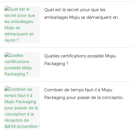
Quel est le secret pour que les
emballages Mojiu se démarquent en
rayon ?
Quelles certifications possède Mojiu
Packaging ?
Combien de temps faut-il à Mojiu
Packaging pour passer de la conception
à la réception de l'échantillon ?