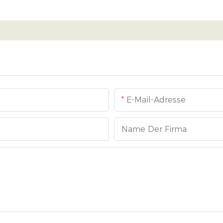
E-Mail-Adresse
Name Der Firma