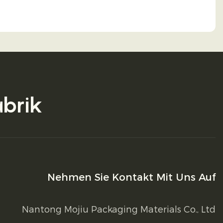
abrik
Nehmen Sie Kontakt Mit Uns Auf
Nantong Mojiu Packaging Materials Co., Ltd