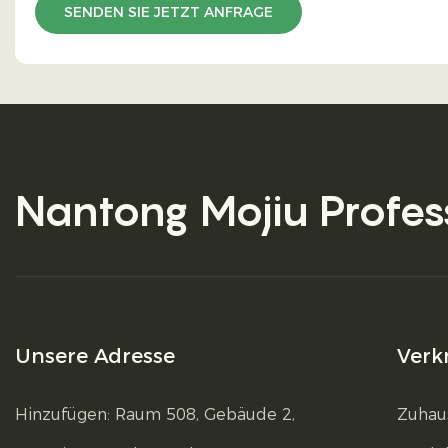
SENDEN SIE JETZT ANFRAGE
Nantong Mojiu
Profes
Unsere Adresse
Verk
Hinzufügen: Raum 508, Gebäude 2,
Zuhau