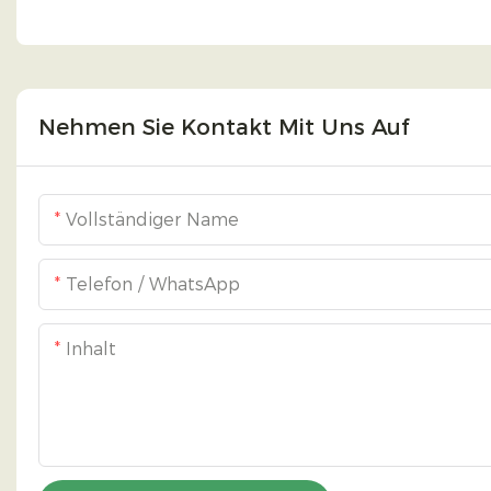
Nehmen Sie Kontakt Mit Uns Auf
Vollständiger Name
Telefon / WhatsApp
Inhalt