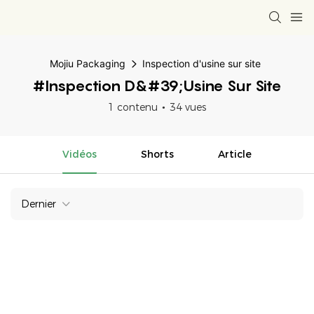
Mojiu Packaging
Inspection d'usine sur site
#Inspection D&#39;usine Sur Site
1 contenu
34 vues
Vidéos
Shorts
Article
Dernier