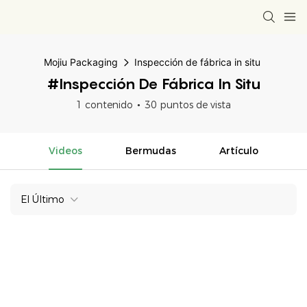
Mojiu Packaging
Inspección de fábrica in situ
#Inspección De Fábrica In Situ
1 contenido
30 puntos de vista
Videos
Bermudas
Artículo
El Último