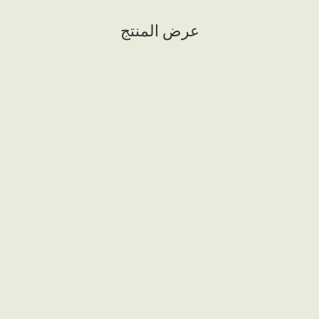
عرض المنتج