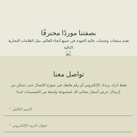
بصفتنا موردًا محترفًا
نقدم منتجات وخدمات عالية الجودة في جميع أنحاء العالم، مثل العلامات التجارية
التالية:
تواصل معنا
فقط اترك بريدك الإلكتروني أو رقم هاتفك في نموذج الاتصال حتى نتمكن من
إرسال عرض أسعار مجاني لك لمجموعة واسعة من التصميمات لدينا!
الاسم الكامل
عنوان البريد الإلكتروني