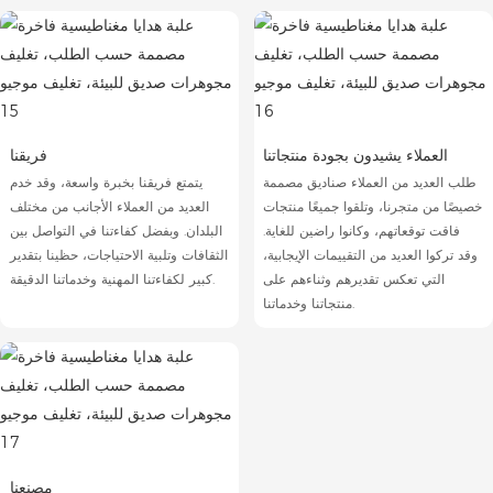
العملاء يشيدون بجودة منتجاتنا
فريقنا
طلب العديد من العملاء صناديق مصممة
يتمتع فريقنا بخبرة واسعة، وقد خدم
خصيصًا من متجرنا، وتلقوا جميعًا منتجات
العديد من العملاء الأجانب من مختلف
فاقت توقعاتهم، وكانوا راضين للغاية.
البلدان. ​​وبفضل كفاءتنا في التواصل بين
وقد تركوا العديد من التقييمات الإيجابية،
الثقافات وتلبية الاحتياجات، حظينا بتقدير
التي تعكس تقديرهم وثناءهم على
كبير لكفاءتنا المهنية وخدماتنا الدقيقة.
منتجاتنا وخدماتنا.
مصنعنا