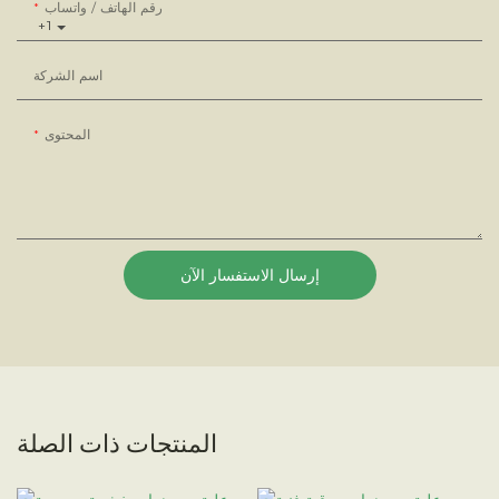
رقم الهاتف / واتساب
+1
اسم الشركة
المحتوى
إرسال الاستفسار الآن
المنتجات ذات الصلة