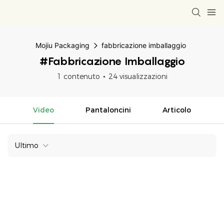
Mojiu Packaging
fabbricazione imballaggio
#fabbricazione Imballaggio
1 contenuto
24 visualizzazioni
Video
Pantaloncini
Articolo
Ultimo