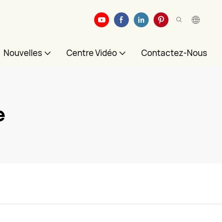
Nouvelles
Centre Vidéo
Contactez-Nous
e