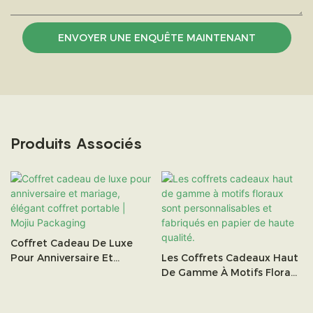
ENVOYER UNE ENQUÊTE MAINTENANT
Produits Associés
Coffret Cadeau De Luxe
Pour Anniversaire Et
Les Coffrets Cadeaux Haut
Mariage, Élégant Coffret
De Gamme À Motifs Floraux
Portable | Mojiu Packaging
Sont Personnalisables Et
Fabriqués En Papier De