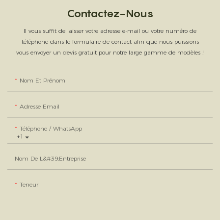
Contactez-Nous
Il vous suffit de laisser votre adresse e-mail ou votre numéro de
téléphone dans le formulaire de contact afin que nous puissions
vous envoyer un devis gratuit pour notre large gamme de modèles !
Nom Et Prénom
Adresse Email
Téléphone / WhatsApp
+1
Nom De L&#39;entreprise
Teneur