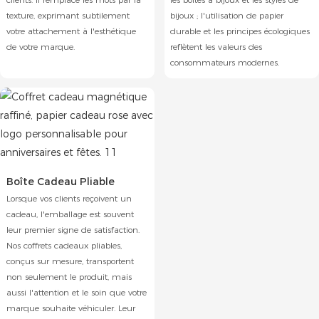
texture, exprimant subtilement
bijoux ; l'utilisation de papier
votre attachement à l'esthétique
durable et les principes écologiques
de votre marque.
reflètent les valeurs des
consommateurs modernes.
Boîte Cadeau Pliable
Lorsque vos clients reçoivent un
cadeau, l'emballage est souvent
leur premier signe de satisfaction.
Nos coffrets cadeaux pliables,
conçus sur mesure, transportent
non seulement le produit, mais
aussi l'attention et le soin que votre
marque souhaite véhiculer. Leur