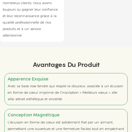
nombreux clients, nous avons
toujours su gagner leur confiance
et leur reconnaissance grâce à la
qualité professionnelle de nos
produits et à un service
attentionné.
Avantages Du Produit
Apparence Exquise
Avec sa base rose tendre qui respire la douceur, associée à un écusson
en forme de cœur imprimé de l'inscription « Meilleurs vœux », elle
allie attrait esthétique et sincérité.
Conception Magnétique
L'écusson en forme de cœur est solidement fixé par un aimant,
permettant une ouverture et une fermeture faciles tout en empêchant