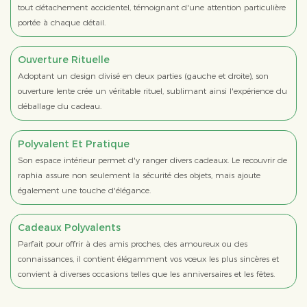
tout détachement accidentel, témoignant d'une attention particulière
portée à chaque détail.
Ouverture Rituelle
Adoptant un design divisé en deux parties (gauche et droite), son
ouverture lente crée un véritable rituel, sublimant ainsi l'expérience du
déballage du cadeau.
Polyvalent Et Pratique
Son espace intérieur permet d'y ranger divers cadeaux. Le recouvrir de
raphia assure non seulement la sécurité des objets, mais ajoute
également une touche d'élégance.
Cadeaux Polyvalents
Parfait pour offrir à des amis proches, des amoureux ou des
connaissances, il contient élégamment vos vœux les plus sincères et
convient à diverses occasions telles que les anniversaires et les fêtes.