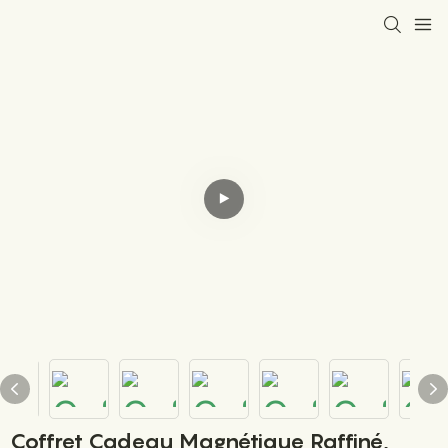
Coffret Cadeau Magnétique Raffiné,