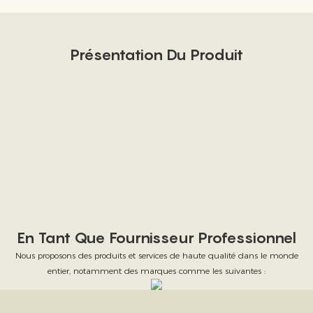
Présentation Du Produit
En Tant Que Fournisseur Professionnel
Nous proposons des produits et services de haute qualité dans le monde
entier, notamment des marques comme les suivantes :