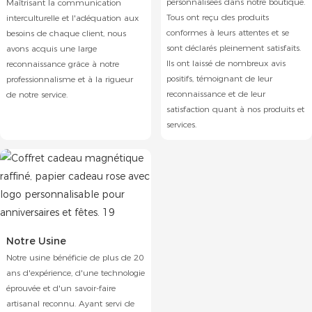
personnalisées dans notre boutique.
Maîtrisant la communication
Tous ont reçu des produits
interculturelle et l'adéquation aux
conformes à leurs attentes et se
besoins de chaque client, nous
sont déclarés pleinement satisfaits.
avons acquis une large
Ils ont laissé de nombreux avis
reconnaissance grâce à notre
positifs, témoignant de leur
professionnalisme et à la rigueur
reconnaissance et de leur
de notre service.
satisfaction quant à nos produits et
services.
Notre Usine
Notre usine bénéficie de plus de 20
ans d'expérience, d'une technologie
éprouvée et d'un savoir-faire
artisanal reconnu. Ayant servi de