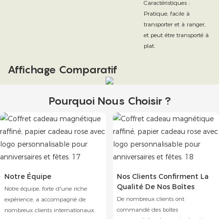
Caractéristiques :
Pratique, facile à
transporter et à ranger,
et peut être transporté à
plat.
Affichage Comparatif
Pourquoi Nous Choisir ?
Notre Équipe
Nos Clients Confirment La
Qualité De Nos Boîtes
Notre équipe, forte d'une riche
De nombreux clients ont
expérience, a accompagné de
commandé des boîtes
nombreux clients internationaux.