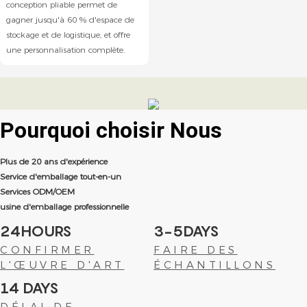
conception pliable permet de
gagner jusqu'à 60 % d'espace de
stockage et de logistique, et offre
une personnalisation complète.
Pourquoi choisir
Nous
Plus de 20 ans d'expérience
Service d'emballage tout-en-un
Services ODM/OEM
usine d'emballage professionnelle
24HOURS
3-5DAYS
CONFIRMER
FAIRE DES
L'ŒUVRE D'ART
ÉCHANTILLONS
14 DAYS
DÉLAI DE