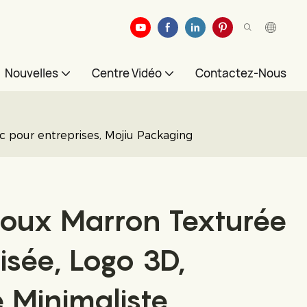
Nouvelles
Centre Vidéo
Contactez-Nous
c pour entreprises, Mojiu Packaging
ijoux Marron Texturée
isée, Logo 3D,
 Minimaliste,