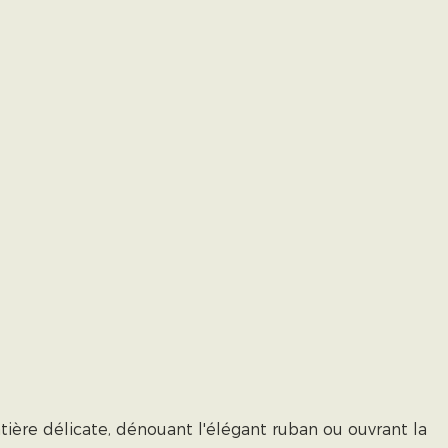
ière délicate, dénouant l'élégant ruban ou ouvrant la