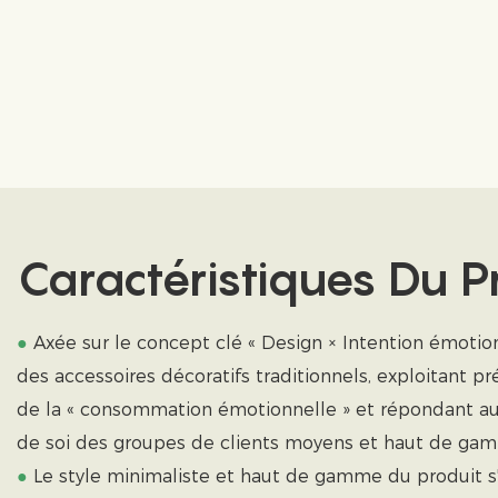
Caractéristiques Du P
●
Axée sur le concept clé « Design × Intention émotionn
des accessoires décoratifs traditionnels, exploitant 
de la « consommation émotionnelle » et répondant au
de soi des groupes de clients moyens et haut de ga
●
Le style minimaliste et haut de gamme du produit s