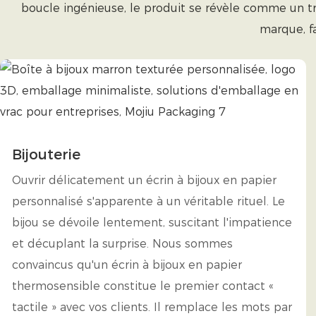
boucle ingénieuse, le produit se révèle comme un tré
marque, f
Bijouterie
Ouvrir délicatement un écrin à bijoux en papier
personnalisé s'apparente à un véritable rituel. Le
bijou se dévoile lentement, suscitant l'impatience
et décuplant la surprise. Nous sommes
convaincus qu'un écrin à bijoux en papier
thermosensible constitue le premier contact «
tactile » avec vos clients. Il remplace les mots par