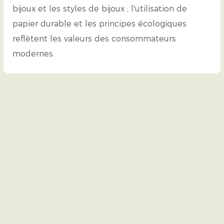
bijoux et les styles de bijoux ; l'utilisation de
papier durable et les principes écologiques
reflètent les valeurs des consommateurs
modernes.