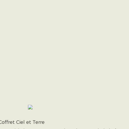
Coffret Ciel et Terre