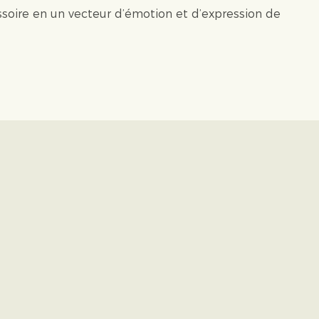
essoire en un vecteur d’émotion et d’expression de