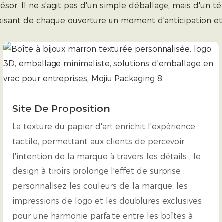
sor. Il ne s'agit pas d'un simple déballage, mais d'un 
aisant de chaque ouverture un moment d'anticipation et d
Site De Proposition
La texture du papier d'art enrichit l'expérience
tactile, permettant aux clients de percevoir
l'intention de la marque à travers les détails ; le
design à tiroirs prolonge l'effet de surprise ;
personnalisez les couleurs de la marque, les
impressions de logo et les doublures exclusives
pour une harmonie parfaite entre les boîtes à