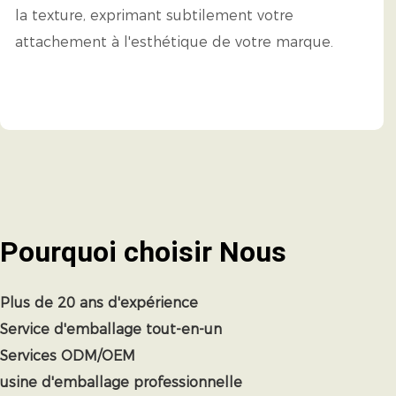
la texture, exprimant subtilement votre
attachement à l'esthétique de votre marque.
Pourquoi choisir
Nous
Plus de 20 ans d'expérience
Service d'emballage tout-en-un
Services ODM/OEM
usine d'emballage professionnelle