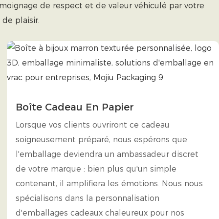
témoignage de respect et de valeur véhiculé par votre
e plaisir.
Boîte Cadeau En Papier
Lorsque vos clients ouvriront ce cadeau
soigneusement préparé, nous espérons que
l'emballage deviendra un ambassadeur discret
de votre marque : bien plus qu'un simple
contenant, il amplifiera les émotions. Nous nous
spécialisons dans la personnalisation
d'emballages cadeaux chaleureux pour nos