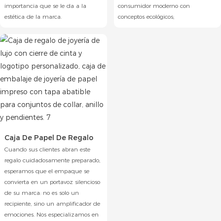
importancia que se le da a la
consumidor moderno con
estética de la marca.
conceptos ecológicos;
Caja De Papel De Regalo
Cuando sus clientes abran este
regalo cuidadosamente preparado,
esperamos que el empaque se
convierta en un portavoz silencioso
de su marca: no es solo un
recipiente, sino un amplificador de
emociones. Nos especializamos en