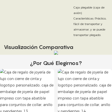
Caja plegable (caja de
avión)
Características: Práctico,
fácil de transportar y
almacenar, y se puede
transportar plegado.
Visualización Comparativa
¿Por Qué Elegirnos?