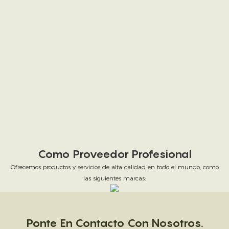
Como Proveedor Profesional
Ofrecemos productos y servicios de alta calidad en todo el mundo, como
las siguientes marcas:
Ponte En Contacto Con Nosotros.