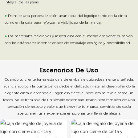
integral de las joyas.
●
Permite una personalización avanzada del logotipo tanto en la cinta
como en la caja para reforzar la visibilidad de la marca.
●
Los materiales reciclables y respetuosos con el medio ambiente cumplen
con los estándares internacionales de embalaje ecológico y sostenibilidad.
Escenarios De Uso
Cuando tu cliente toma esta caja de embalaje cuidadosamente diseñada,
acariciando con la punta de los dedos el delicado material, desenrollando la
elegante cinta o abriendo el ingenioso cierre, el producto se revela como un
tesoro. No se trata solo de un simple desempaquetado, sino también de una
sensación de respeto y valor que transmite tu marca, convirtiendo cada
apertura en una experiencia emocionante y llena de alegría.