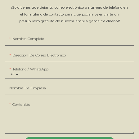
¡Solo tienes que dejar tu correo electrónico o número de teléfono en
el formulario de contacto para que podamos enviarte un
presupuesto gratuito de nuestra amplia gama de diseños!
Nombre Completo
Dirección De Correo Electrónico
Teléfono / WhatsApp
+1
Nombre De Empresa
Contenido