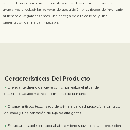
una cadena de suministro eficiente y un pedido mínimo flexible, le
ayudamos a reducir las barreras de adquisición y los riesgos de inventario,
al tiempo que garantizamos una entrega de alta calidad y una
presentación de marca impecable.
Características Del Producto
●
El elegante diseño del cierre con cinta realza el ritual de
desempaquetado y el reconocimiento de la marca.
●
El papel artístico texturizado de primera calidad proporciona un tacto
delicado y una sensación de lujo de alta gama.
●
Estructura estable con tapa abatible y forro suave para una protección