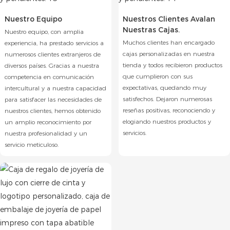
Nuestro Equipo
Nuestros Clientes Avalan
Nuestras Cajas.
Nuestro equipo, con amplia
Muchos clientes han encargado
experiencia, ha prestado servicios a
cajas personalizadas en nuestra
numerosos clientes extranjeros de
tienda y todos recibieron productos
diversos países. Gracias a nuestra
que cumplieron con sus
competencia en comunicación
expectativas, quedando muy
intercultural y a nuestra capacidad
satisfechos. Dejaron numerosas
para satisfacer las necesidades de
reseñas positivas, reconociendo y
nuestros clientes, hemos obtenido
elogiando nuestros productos y
un amplio reconocimiento por
servicios.
nuestra profesionalidad y un
servicio meticuloso.