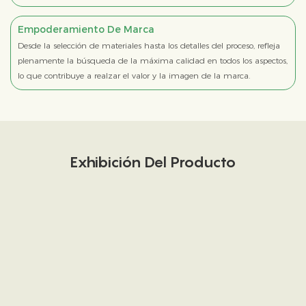
Empoderamiento De Marca
Desde la selección de materiales hasta los detalles del proceso, refleja
plenamente la búsqueda de la máxima calidad en todos los aspectos,
lo que contribuye a realzar el valor y la imagen de la marca.
Exhibición Del Producto