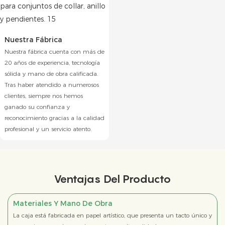
Nuestra Fábrica
Nuestra fábrica cuenta con más de
20 años de experiencia, tecnología
sólida y mano de obra calificada.
Tras haber atendido a numerosos
clientes, siempre nos hemos
ganado su confianza y
reconocimiento gracias a la calidad
profesional y un servicio atento.
Ventajas Del Producto
Materiales Y Mano De Obra
La caja está fabricada en papel artístico, que presenta un tacto único y