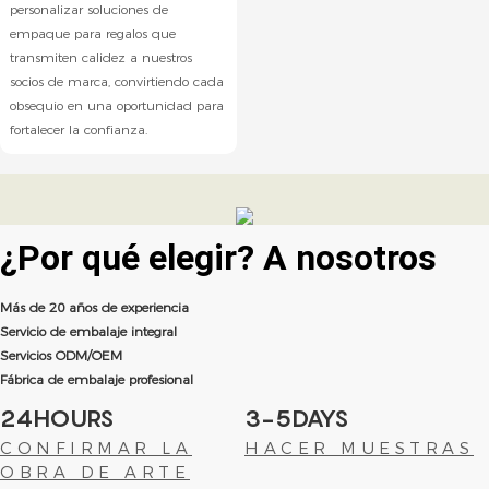
personalizar soluciones de
empaque para regalos que
transmiten calidez a nuestros
socios de marca, convirtiendo cada
obsequio en una oportunidad para
fortalecer la confianza.
¿Por qué elegir?
A nosotros
Más de 20 años de experiencia
Servicio de embalaje integral
Servicios ODM/OEM
Fábrica de embalaje profesional
24HOURS
3-5DAYS
CONFIRMAR LA
HACER MUESTRAS
OBRA DE ARTE