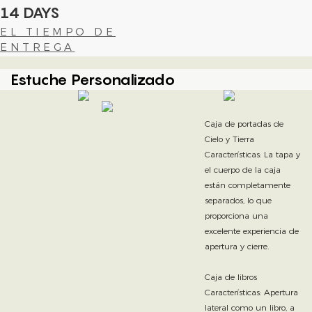
14 DAYS
EL TIEMPO DE
ENTREGA
Estuche Personalizado
Caja de portadas de
Cielo y Tierra
Características: La tapa y
el cuerpo de la caja
están completamente
separados, lo que
proporciona una
excelente experiencia de
apertura y cierre.
Caja de libros
Características: Apertura
lateral como un libro, a