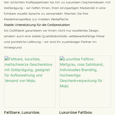
Von schlichten Kraftpapiertüten bis hin zu luxuriösen Geschenkboxen mit
Heißprägung – wir helfen Ihnen, Ihren einzigartigen Markenstil in eine
fühlbare visuelle Sprache zu verwandeln. Machen Sie Ihre
Kleidertransportbox zur mobilen Werbefläche.
Stabile Unterstützung für die Großproduktion
Als Großfabrik garantieren wir Ihnen nicht nur exzellentes Design,
sondern auch eine stabile Qualitätskontrolle, wettbewerbsfähige Preise
und pünktliche Lieferung – wir sind Ihr zuverlässiger Partner im
Hintergrund.
Faltbare, Luxuriöse,
Luxuriöse Faltbox: