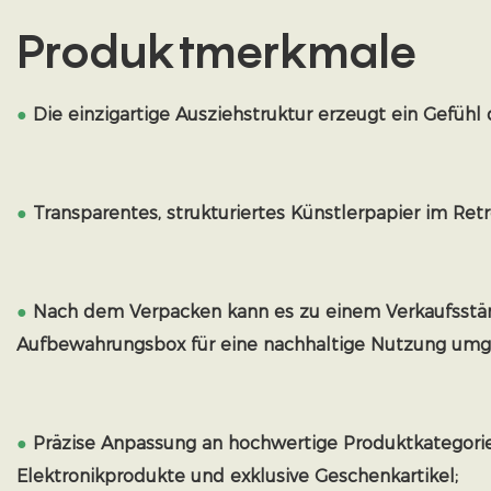
Produktmerkmale
●
Die einzigartige Ausziehstruktur erzeugt ein Gefühl 
●
Transparentes, strukturiertes Künstlerpapier im Retro
●
Nach dem Verpacken kann es zu einem Verkaufsstän
Aufbewahrungsbox für eine nachhaltige Nutzung um
●
Präzise Anpassung an hochwertige Produktkategori
Elektronikprodukte und exklusive Geschenkartikel;