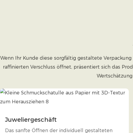
Wenn Ihr Kunde diese sorgfältig gestaltete Verpackung 
raffinierten Verschluss öffnet, präsentiert sich das Pr
Wertschätzung 
Juweliergeschäft
Das sanfte Öffnen der individuell gestalteten