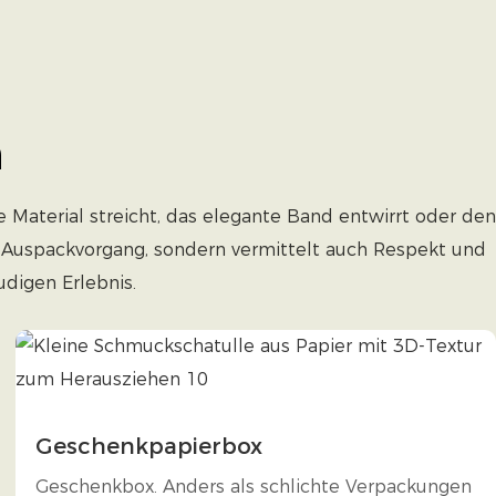
n
 Material streicht, das elegante Band entwirrt oder den
 ein Auspackvorgang, sondern vermittelt auch Respekt und
digen Erlebnis.
Geschenkpapierbox
Geschenkbox. Anders als schlichte Verpackungen