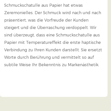
Schmuckschatulle aus Papier hat etwas
Zeremonielles. Der Schmuck wird nach und nach
präsentiert, was die Vorfreude der Kunden
steigert und die Überraschung verdoppelt. Wir
sind überzeugt, dass eine Schmuckschatulle aus
Papier mit Temperatureffekt die erste haptische
Verbindung zu Ihren Kunden darstellt. Sie ersetzt
Worte durch Berührung und vermittelt so auf
subtile Weise Ihr Bekenntnis zu Markenästhetik.