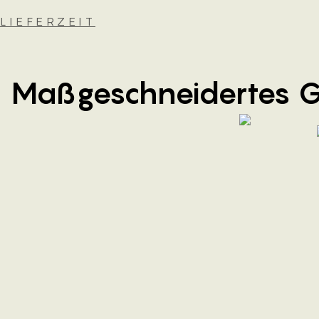
LIEFERZEIT
Maßgeschneidertes 