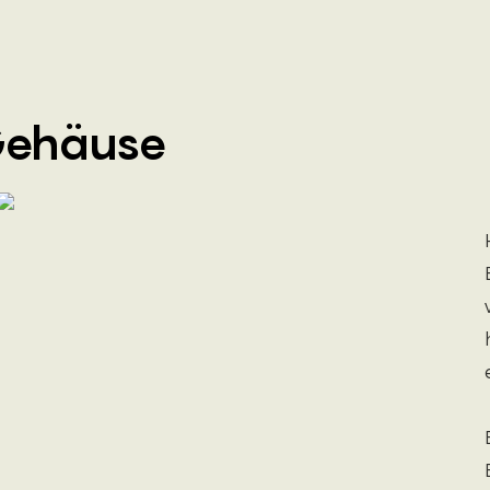
Gehäuse