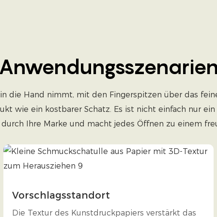
Anwendungsszenarie
in die Hand nimmt, mit den Fingerspitzen über das feine
odukt wie ein kostbarer Schatz. Es ist nicht einfach nur
durch Ihre Marke und macht jedes Öffnen zu einem freu
Vorschlagsstandort
Die Textur des Kunstdruckpapiers verstärkt das