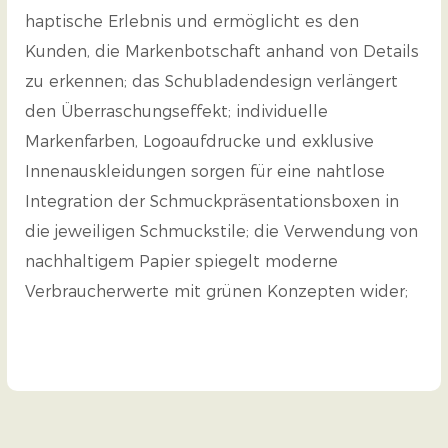
haptische Erlebnis und ermöglicht es den
Kunden, die Markenbotschaft anhand von Details
zu erkennen; das Schubladendesign verlängert
den Überraschungseffekt; individuelle
Markenfarben, Logoaufdrucke und exklusive
Innenauskleidungen sorgen für eine nahtlose
Integration der Schmuckpräsentationsboxen in
die jeweiligen Schmuckstile; die Verwendung von
nachhaltigem Papier spiegelt moderne
Verbraucherwerte mit grünen Konzepten wider;