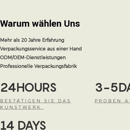
Warum wählen
Uns
Mehr als 20 Jahre Erfahrung
Verpackungsservice aus einer Hand
ODM/OEM-Dienstleistungen
Professionelle Verpackungsfabrik
24HOURS
3-5D
BESTÄTIGEN SIE DAS
PROBEN A
KUNSTWERK.
14 DAYS