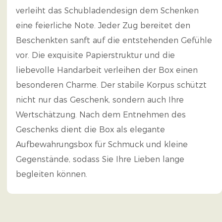
verleiht das Schubladendesign dem Schenken
eine feierliche Note. Jeder Zug bereitet den
Beschenkten sanft auf die entstehenden Gefühle
vor. Die exquisite Papierstruktur und die
liebevolle Handarbeit verleihen der Box einen
besonderen Charme. Der stabile Korpus schützt
nicht nur das Geschenk, sondern auch Ihre
Wertschätzung. Nach dem Entnehmen des
Geschenks dient die Box als elegante
Aufbewahrungsbox für Schmuck und kleine
Gegenstände, sodass Sie Ihre Lieben lange
begleiten können.