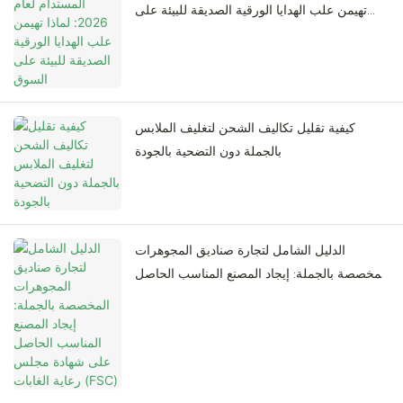
تهيمن علب الهدايا الورقية الصديقة للبيئة على
السوق
كيفية تقليل تكاليف الشحن لتغليف الملابس
بالجملة دون التضحية بالجودة
الدليل الشامل لتجارة صناديق المجوهرات
المخصصة بالجملة: إيجاد المصنع المناسب الحاصل
على شهادة مجلس رعاية الغابات (FSC)