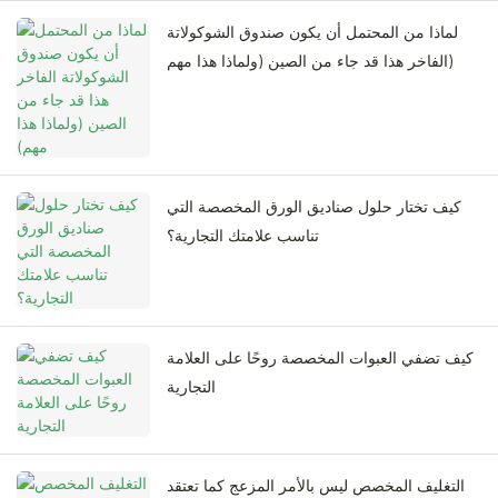
لماذا من المحتمل أن يكون صندوق الشوكولاتة
الفاخر هذا قد جاء من الصين (ولماذا هذا مهم)
كيف تختار حلول صناديق الورق المخصصة التي
تناسب علامتك التجارية؟
كيف تضفي العبوات المخصصة روحًا على العلامة
التجارية
التغليف المخصص ليس بالأمر المزعج كما تعتقد