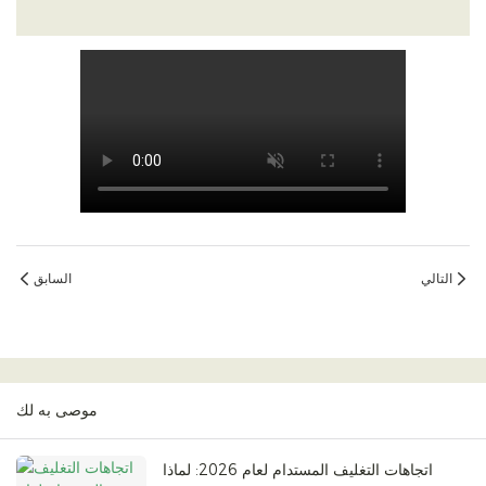
التالي
السابق
موصى به لك
اتجاهات التغليف المستدام لعام 2026: لماذا