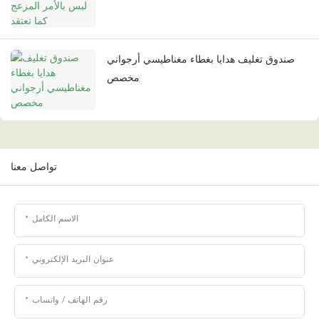
صندوق تغليف هدايا بغطاء مغناطيسي أرجواني
مخصص
تواصل معنا
الاسم الكامل
عنوان البريد الإلكتروني
رقم الهاتف / واتساب