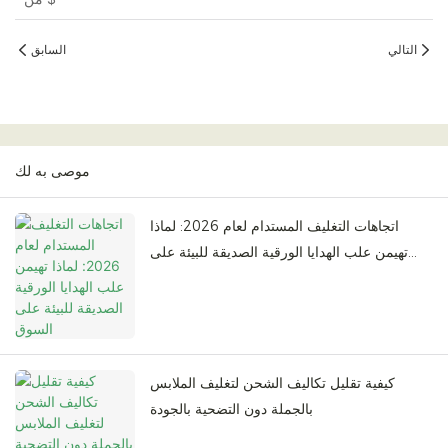
التالي
السابق
موصى به لك
اتجاهات التغليف المستدام لعام 2026: لماذا
تهيمن علب الهدايا الورقية الصديقة للبيئة على
السوق
كيفية تقليل تكاليف الشحن لتغليف الملابس
بالجملة دون التضحية بالجودة