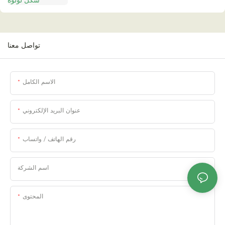
تواصل معنا
الاسم الكامل
عنوان البريد الإلكتروني
رقم الهاتف / واتساب
اسم الشركة
المحتوى