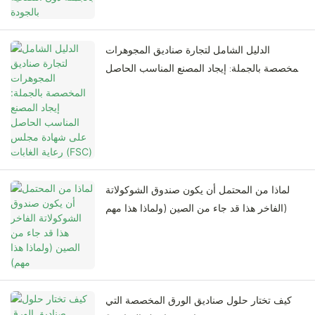
الدليل الشامل لتجارة صناديق المجوهرات
المخصصة بالجملة: إيجاد المصنع المناسب الحاصل
على شهادة مجلس رعاية الغابات (FSC)
لماذا من المحتمل أن يكون صندوق الشوكولاتة
الفاخر هذا قد جاء من الصين (ولماذا هذا مهم)
كيف تختار حلول صناديق الورق المخصصة التي