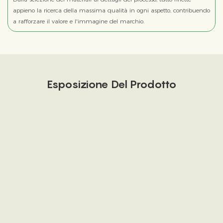
appieno la ricerca della massima qualità in ogni aspetto, contribuendo
a rafforzare il valore e l'immagine del marchio.
Esposizione Del Prodotto