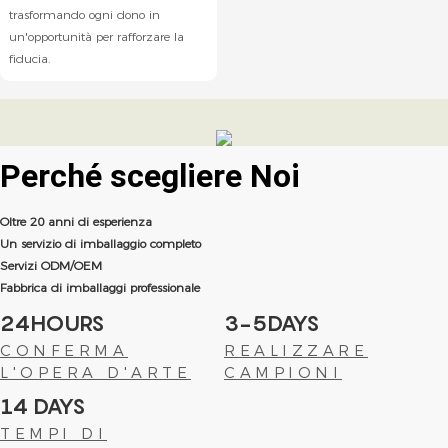
trasformando ogni dono in
un'opportunità per rafforzare la
fiducia.
Perché scegliere
Noi
Oltre 20 anni di esperienza
Un servizio di imballaggio completo
Servizi ODM/OEM
Fabbrica di imballaggi professionale
24HOURS
3-5DAYS
CONFERMA
REALIZZARE
L'OPERA D'ARTE
CAMPIONI
14 DAYS
TEMPI DI