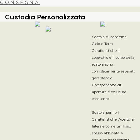
CONSEGNA
Custodia Personalizzata
Scatola di copertina
Cielo e Terra
Caratteristiche: Il
coperchio e il corpo della
scatola sono
completamente separati,
garantendo
un'esperienza di
apertura e chiusura
eccellente.
Scatola per libri
Caratteristiche: Apertura
laterale come un libro,
spesso abbinata a
chiusure magnetiche,