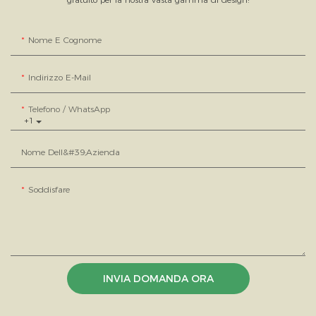
Nome E Cognome
Indirizzo E-Mail
Telefono / WhatsApp
+1
Nome Dell&#39;azienda
Soddisfare
INVIA DOMANDA ORA