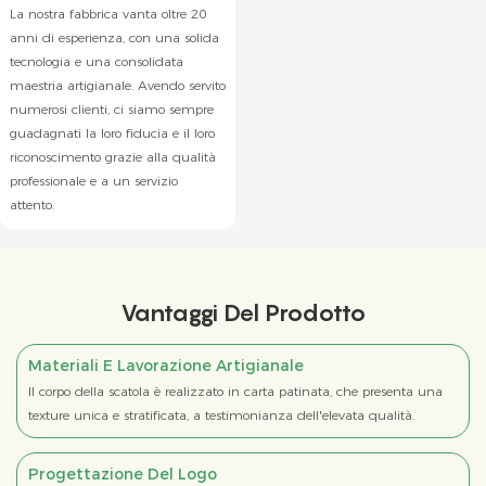
La nostra fabbrica vanta oltre 20
anni di esperienza, con una solida
tecnologia e una consolidata
maestria artigianale. Avendo servito
numerosi clienti, ci siamo sempre
guadagnati la loro fiducia e il loro
riconoscimento grazie alla qualità
professionale e a un servizio
attento.
Vantaggi Del Prodotto
Materiali E Lavorazione Artigianale
Il corpo della scatola è realizzato in carta patinata, che presenta una
texture unica e stratificata, a testimonianza dell'elevata qualità.
Progettazione Del Logo