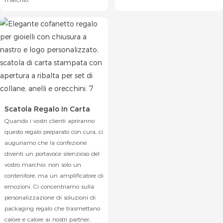
Scatola Regalo In Carta
Quando i vostri clienti apriranno
questo regalo preparato con cura, ci
auguriamo che la confezione
diventi un portavoce silenzioso del
vostro marchio: non solo un
contenitore, ma un amplificatore di
emozioni. Ci concentriamo sulla
personalizzazione di soluzioni di
packaging regalo che trasmettano
calore e calore ai nostri partner,