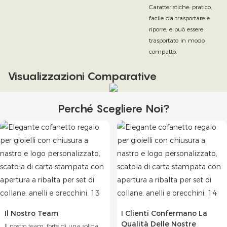
Caratteristiche: pratico,
facile da trasportare e
riporre, e può essere
trasportato in modo
compatto.
Visualizzazioni Comparative
Perché Scegliere Noi?
Il Nostro Team
I Clienti Confermano La
Qualità Delle Nostre
Il nostro team, forte di una solida