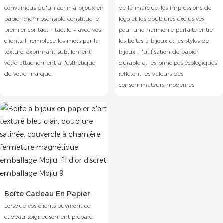
convaincus qu'un écrin à bijoux en
de la marque, les impressions de
papier thermosensible constitue le
logo et les doublures exclusives
premier contact « tactile » avec vos
pour une harmonie parfaite entre
clients. Il remplace les mots par la
les boîtes à bijoux et les styles de
texture, exprimant subtilement
bijoux ; l'utilisation de papier
votre attachement à l'esthétique
durable et les principes écologiques
de votre marque.
reflètent les valeurs des
consommateurs modernes.
Boîte Cadeau En Papier
Lorsque vos clients ouvriront ce
cadeau soigneusement préparé,