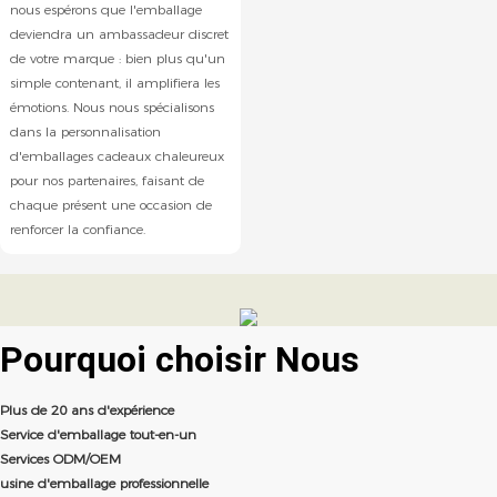
nous espérons que l'emballage
deviendra un ambassadeur discret
de votre marque : bien plus qu'un
simple contenant, il amplifiera les
émotions. Nous nous spécialisons
dans la personnalisation
d'emballages cadeaux chaleureux
pour nos partenaires, faisant de
chaque présent une occasion de
renforcer la confiance.
Pourquoi choisir
Nous
Plus de 20 ans d'expérience
Service d'emballage tout-en-un
Services ODM/OEM
usine d'emballage professionnelle