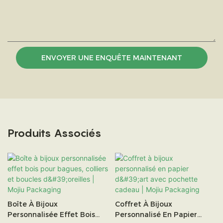
ENVOYER UNE ENQUÊTE MAINTENANT
Produits Associés
Boîte À Bijoux
Coffret À Bijoux
Personnalisée Effet Bois
Personnalisé En Papier