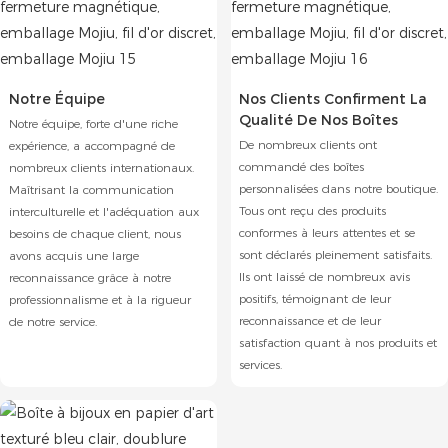
Notre Équipe
Nos Clients Confirment La
Qualité De Nos Boîtes
Notre équipe, forte d'une riche
De nombreux clients ont
expérience, a accompagné de
commandé des boîtes
nombreux clients internationaux.
personnalisées dans notre boutique.
Maîtrisant la communication
Tous ont reçu des produits
interculturelle et l'adéquation aux
conformes à leurs attentes et se
besoins de chaque client, nous
sont déclarés pleinement satisfaits.
avons acquis une large
Ils ont laissé de nombreux avis
reconnaissance grâce à notre
positifs, témoignant de leur
professionnalisme et à la rigueur
reconnaissance et de leur
de notre service.
satisfaction quant à nos produits et
services.