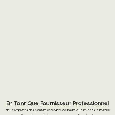
En Tant Que Fournisseur Professionnel
Nous proposons des produits et services de haute qualité dans le monde