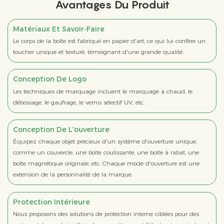
Avantages Du Produit
Matériaux Et Savoir-Faire
Le corps de la boîte est fabriqué en papier d'art, ce qui lui confère un
toucher unique et texturé, témoignant d'une grande qualité.
Conception De Logo
Les techniques de marquage incluent le marquage à chaud, le
débossage, le gaufrage, le vernis sélectif UV, etc.
Conception De L'ouverture
Équipez chaque objet précieux d'un système d'ouverture unique,
comme un couvercle, une boîte coulissante, une boîte à rabat, une
boîte magnétique originale, etc. Chaque mode d'ouverture est une
extension de la personnalité de la marque.
Protection Intérieure
Nous proposons des solutions de protection interne ciblées pour des