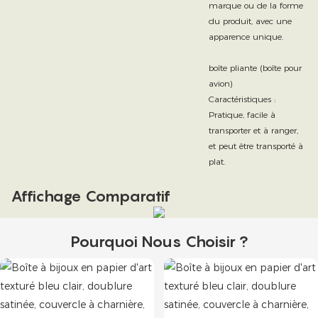
marque ou de la forme
du produit, avec une
apparence unique.
boîte pliante (boîte pour
avion)
Caractéristiques :
Pratique, facile à
transporter et à ranger,
et peut être transporté à
plat.
Affichage Comparatif
Pourquoi Nous Choisir ?