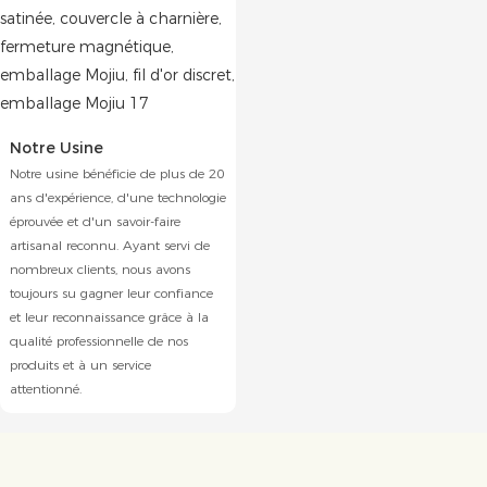
Notre Usine
Notre usine bénéficie de plus de 20
ans d'expérience, d'une technologie
éprouvée et d'un savoir-faire
artisanal reconnu. Ayant servi de
nombreux clients, nous avons
toujours su gagner leur confiance
et leur reconnaissance grâce à la
qualité professionnelle de nos
produits et à un service
attentionné.