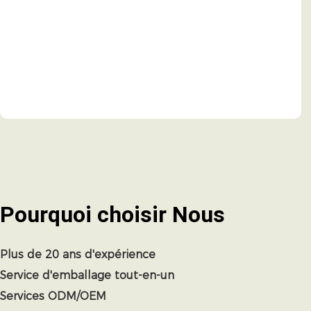
Pourquoi choisir
Nous
Plus de 20 ans d'expérience
Service d'emballage tout-en-un
Services ODM/OEM