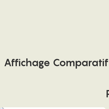
Affichage Comparatif