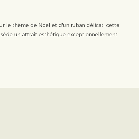
sur le thème de Noël et d'un ruban délicat, cette
ssède un attrait esthétique exceptionnellement