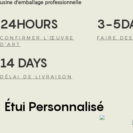
usine d'emballage professionnelle
24HOURS
3-5D
CONFIRMER L'ŒUVRE
FAIRE DE
D'ART
14 DAYS
DÉLAI DE LIVRAISON
Étui Personnalisé