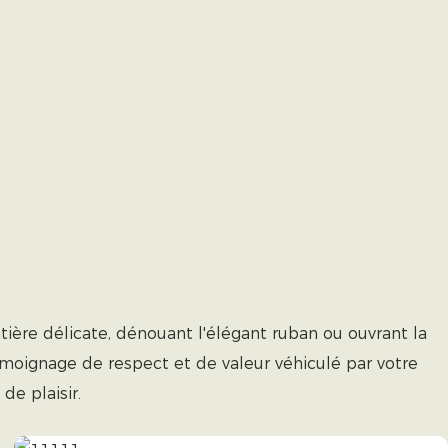
ière délicate, dénouant l'élégant ruban ou ouvrant la
témoignage de respect et de valeur véhiculé par votre
e plaisir.