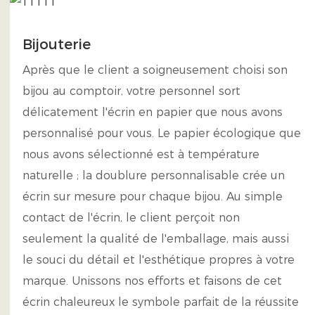
Bijouterie
Après que le client a soigneusement choisi son
bijou au comptoir, votre personnel sort
délicatement l'écrin en papier que nous avons
personnalisé pour vous. Le papier écologique que
nous avons sélectionné est à température
naturelle ; la doublure personnalisable crée un
écrin sur mesure pour chaque bijou. Au simple
contact de l'écrin, le client perçoit non
seulement la qualité de l'emballage, mais aussi
le souci du détail et l'esthétique propres à votre
marque. Unissons nos efforts et faisons de cet
écrin chaleureux le symbole parfait de la réussite