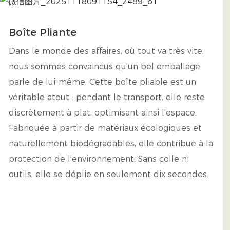
Boîte Pliante
Dans le monde des affaires, où tout va très vite,
nous sommes convaincus qu'un bel emballage
parle de lui-même. Cette boîte pliable est un
véritable atout : pendant le transport, elle reste
discrètement à plat, optimisant ainsi l'espace.
Fabriquée à partir de matériaux écologiques et
naturellement biodégradables, elle contribue à la
protection de l'environnement. Sans colle ni
outils, elle se déplie en seulement dix secondes.