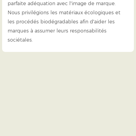
parfaite adéquation avec l'image de marque.
Nous privilégions les matériaux écologiques et
les procédés biodégradables afin d'aider les
marques à assumer leurs responsabilités
sociétales.