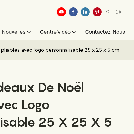
Nouvelles
Centre Vidéo
Contactez-Nous
pliables avec logo personnalisable 25 x 25 x 5 cm
deaux De Noël
Avec Logo
isable 25 X 25 X 5