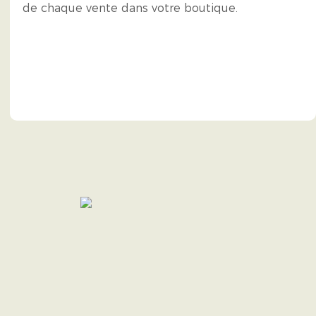
de chaque vente dans votre boutique.