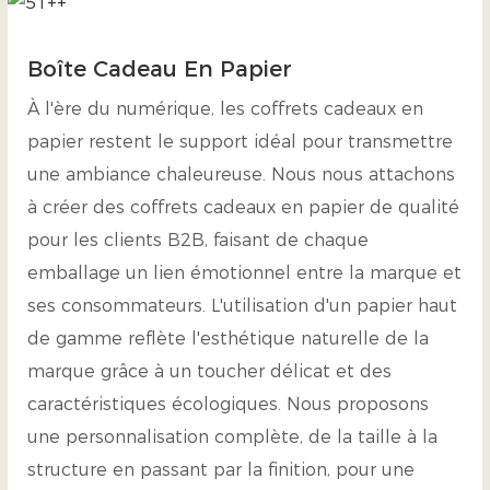
Boîte Cadeau En Papier
À l'ère du numérique, les coffrets cadeaux en
papier restent le support idéal pour transmettre
une ambiance chaleureuse. Nous nous attachons
à créer des coffrets cadeaux en papier de qualité
pour les clients B2B, faisant de chaque
emballage un lien émotionnel entre la marque et
ses consommateurs. L'utilisation d'un papier haut
de gamme reflète l'esthétique naturelle de la
marque grâce à un toucher délicat et des
caractéristiques écologiques. Nous proposons
une personnalisation complète, de la taille à la
structure en passant par la finition, pour une