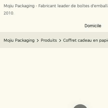
Mojiu Packaging - Fabricant leader de boîtes d'embal
2010.
Domicile
Mojiu Packaging
Produits
Coffret cadeau en papi