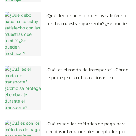
¿Qué debo hacer si no estoy satisfecho
con las muestras que recibí? ¿Se pueden
modificar?
¿Cuál es el modo de transporte? ¿Cómo
se protege el embalaje durante el
transporte?
¿Cuáles son los métodos de pago para
pedidos internacionales aceptados por