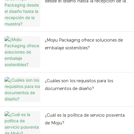
desde el diseño hasta la recepción de la
muestra?
¿Mojiu Packaging ofrece soluciones de
embalaje sostenibles?
¿Cuáles son los requisitos para los
documentos de diseño?
¿Cuál es la política de servicio posventa
de Mojiu?