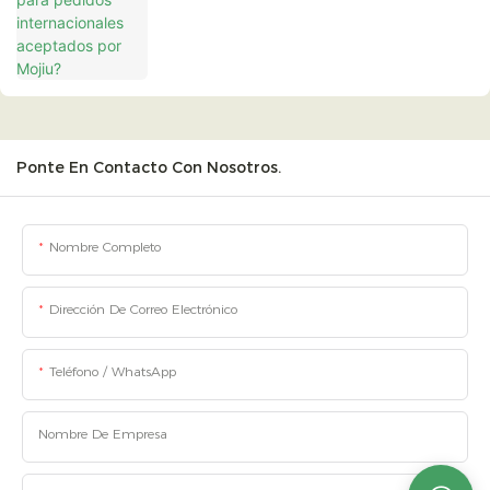
Mojiu?
Ponte En Contacto Con Nosotros.
Nombre Completo
Dirección De Correo Electrónico
Teléfono / WhatsApp
Nombre De Empresa