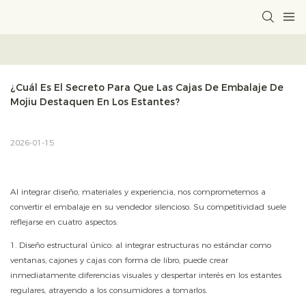
¿Cuál Es El Secreto Para Que Las Cajas De Embalaje De 
Mojiu Destaquen En Los Estantes?
2026-01-15
Al integrar diseño, materiales y experiencia, nos comprometemos a
convertir el embalaje en su vendedor silencioso. Su competitividad suele
reflejarse en cuatro aspectos:
1. Diseño estructural único: al integrar estructuras no estándar como
ventanas, cajones y cajas con forma de libro, puede crear
inmediatamente diferencias visuales y despertar interés en los estantes
regulares, atrayendo a los consumidores a tomarlos.