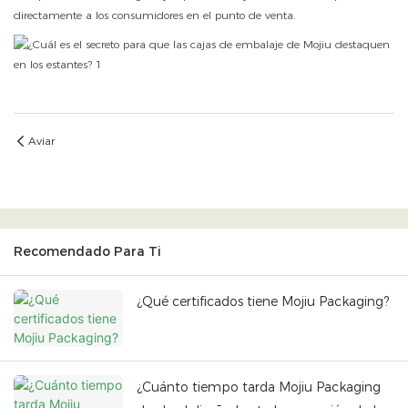
directamente a los consumidores en el punto de venta.
Aviar
Recomendado Para Ti
¿Qué certificados tiene Mojiu Packaging?
¿Cuánto tiempo tarda Mojiu Packaging