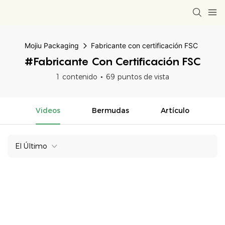
Mojiu Packaging
Fabricante con certificación FSC
#Fabricante Con Certificación FSC
1 contenido
69 puntos de vista
Videos
Bermudas
Artículo
El Último