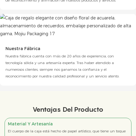
de reconocimiento y afirmación de nuestros productos y servicios.
Nuestra Fábrica
Nuestra fábrica cuenta con más de 20 años de experiencia, con
tecnología sólida y una artesanía experta. Tras haber atendido a
numerosos clientes, siempre nos ganamos la confianza y el
reconocimiento por nuestra calidad profesional y un servicio atento.
Ventajas Del Producto
Material Y Artesanía
El cuerpo de la caja está hecho de papel artístico, que tiene un toque