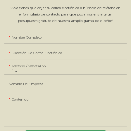
¡Solo tienes que dejar tu correo electrónico o número de teléfono en
el formulario de contacto para que podamos enviarte un
presupuesto gratuito de nuestra amplia gama de diseños!
Nombre Completo
Dirección De Correo Electrónico
Teléfono / WhatsApp
+1
Nombre De Empresa
Contenido