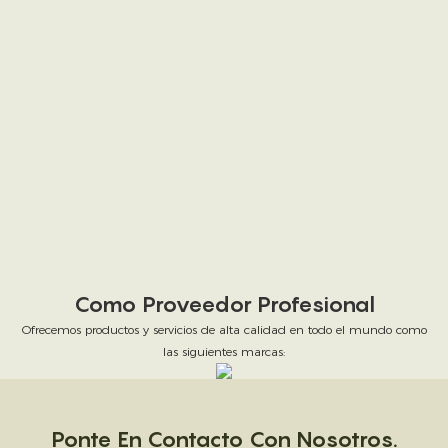
Como Proveedor Profesional
Ofrecemos productos y servicios de alta calidad en todo el mundo como
las siguientes marcas:
Ponte En Contacto Con Nosotros.