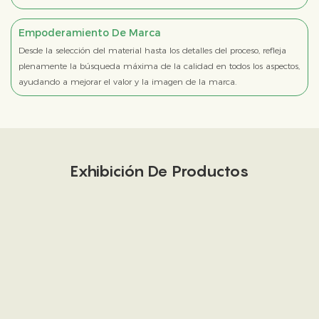
Empoderamiento De Marca
Desde la selección del material hasta los detalles del proceso, refleja
plenamente la búsqueda máxima de la calidad en todos los aspectos,
ayudando a mejorar el valor y la imagen de la marca.
Exhibición De Productos