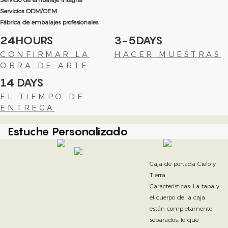
Servicios ODM/OEM
Fábrica de embalajes profesionales
24HOURS
3-5DAYS
CONFIRMAR LA
HACER MUESTRAS
OBRA DE ARTE
14 DAYS
EL TIEMPO DE
ENTREGA
Estuche Personalizado
Caja de portada Cielo y
Tierra
Características: La tapa y
el cuerpo de la caja
están completamente
separados, lo que