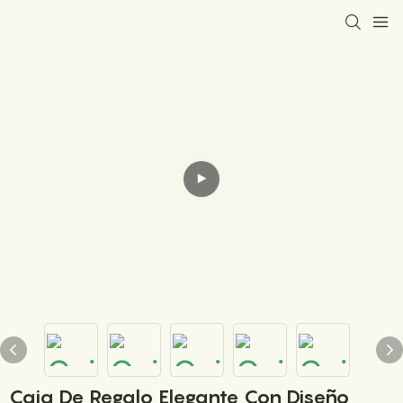
Caja De Regalo Elegante Con Diseño