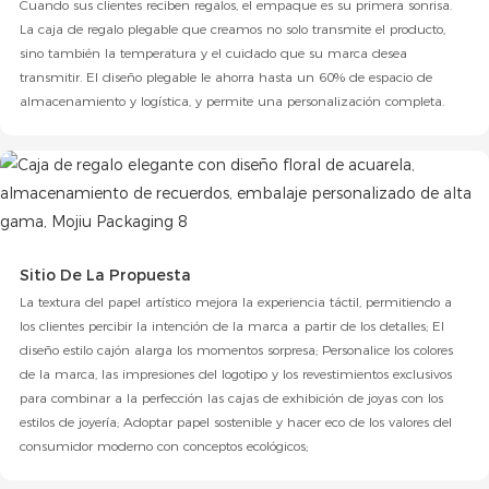
Cuando sus clientes reciben regalos, el empaque es su primera sonrisa.
La caja de regalo plegable que creamos no solo transmite el producto,
sino también la temperatura y el cuidado que su marca desea
transmitir. El diseño plegable le ahorra hasta un 60% de espacio de
almacenamiento y logística, y permite una personalización completa.
Sitio De La Propuesta
La textura del papel artístico mejora la experiencia táctil, permitiendo a
los clientes percibir la intención de la marca a partir de los detalles; El
diseño estilo cajón alarga los momentos sorpresa; Personalice los colores
de la marca, las impresiones del logotipo y los revestimientos exclusivos
para combinar a la perfección las cajas de exhibición de joyas con los
estilos de joyería; Adoptar papel sostenible y hacer eco de los valores del
consumidor moderno con conceptos ecológicos;