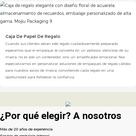
Caja De Papel De Regalo
Cuando sus clientes abran este regalo cuidadosamente preparado,
esperamos que el empaque se convierta en un portavoz silencioso de su
marca: no es solo un contenedor, sino un amplificador emocional. Nos
especializamos en personalizar soluciones de empaques de regalo cálidos
para nuestros socios de marca, convirtiendo cada regalo en una
oportunidad para fortalecer la confianza.
¿Por qué elegir?
A nosotros
Más de 20 años de experiencia
Servicio de embalaje integral