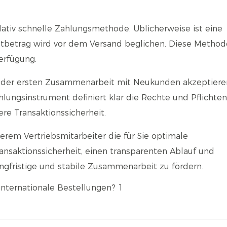
elativ schnelle Zahlungsmethode. Üblicherweise ist eine
tbetrag wird vor dem Versand beglichen. Diese Methode
Verfügung.
 der ersten Zusammenarbeit mit Neukunden akzeptiere
hlungsinstrument definiert klar die Rechte und Pflichte
re Transaktionssicherheit.
erem Vertriebsmitarbeiter die für Sie optimale
ansaktionssicherheit, einen transparenten Ablauf und
ngfristige und stabile Zusammenarbeit zu fördern.