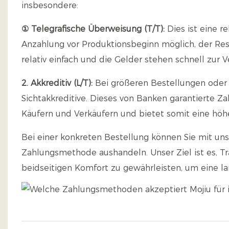
insbesondere:
① Telegrafische Überweisung (T/T):
Dies ist eine r
Anzahlung vor Produktionsbeginn möglich, der Res
relativ einfach und die Gelder stehen schnell zur 
2. Akkreditiv (L/T):
Bei größeren Bestellungen oder
Sichtakkreditive. Dieses von Banken garantierte Za
Käufern und Verkäufern und bietet somit eine höhe
Bei einer konkreten Bestellung können Sie mit uns
Zahlungsmethode aushandeln. Unser Ziel ist es, Tr
beidseitigen Komfort zu gewährleisten, um eine la