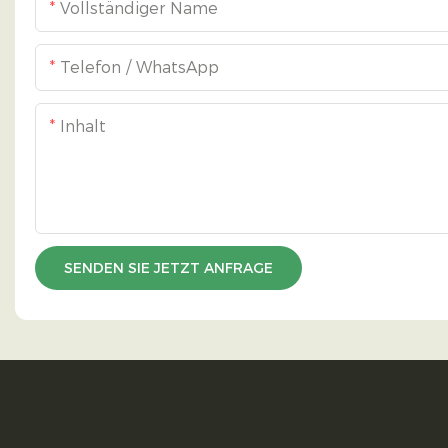
Vollständiger Name
Telefon / WhatsApp
Inhalt
SENDEN SIE JETZT ANFRAGE