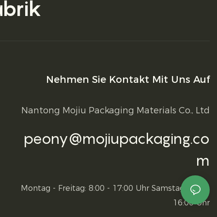
abrik
Nehmen Sie Kontakt Mit Uns Auf
Nantong Mojiu Packaging Materials Co., Ltd
peony@mojiupackaging.co
m
Montag - Freitag: 8:00 - 17:00 Uhr Samstag: 9:00 -
16:00 Uhr