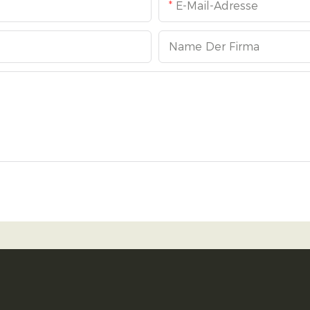
E-Mail-Adresse
Name Der Firma