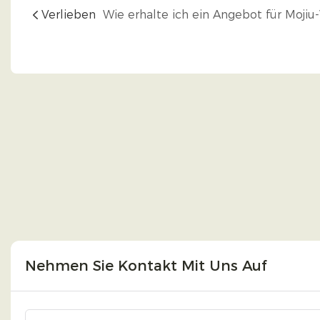
Verlieben
Nehmen Sie Kontakt Mit Uns Auf