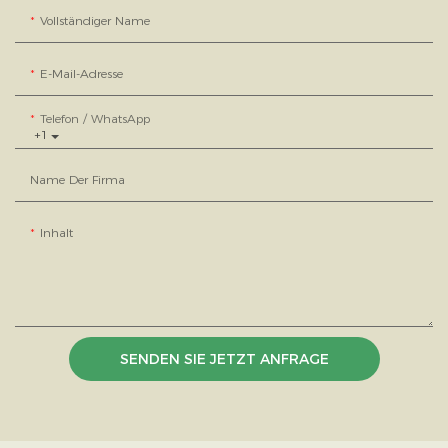
Vollständiger Name
E-Mail-Adresse
Telefon / WhatsApp
+1
Name Der Firma
Inhalt
SENDEN SIE JETZT ANFRAGE