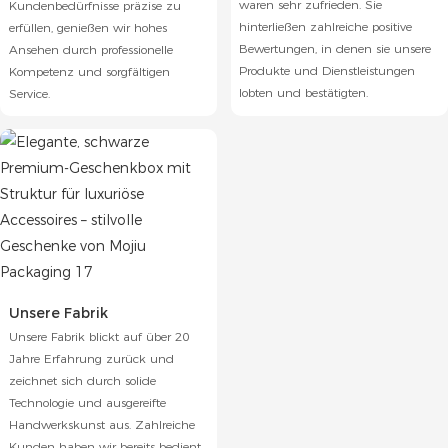
waren sehr zufrieden. Sie
Kundenbedürfnisse präzise zu
hinterließen zahlreiche positive
erfüllen, genießen wir hohes
Bewertungen, in denen sie unsere
Ansehen durch professionelle
Produkte und Dienstleistungen
Kompetenz und sorgfältigen
lobten und bestätigten.
Service.
Unsere Fabrik
Unsere Fabrik blickt auf über 20
Jahre Erfahrung zurück und
zeichnet sich durch solide
Technologie und ausgereifte
Handwerkskunst aus. Zahlreiche
Kunden haben wir bereits bedient,