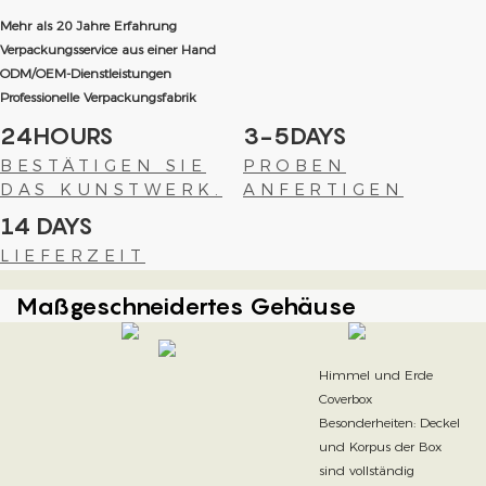
Mehr als 20 Jahre Erfahrung
Verpackungsservice aus einer Hand
ODM/OEM-Dienstleistungen
Professionelle Verpackungsfabrik
24HOURS
3-5DAYS
BESTÄTIGEN SIE
PROBEN
DAS KUNSTWERK.
ANFERTIGEN
14 DAYS
LIEFERZEIT
Maßgeschneidertes Gehäuse
Himmel und Erde
Coverbox
Besonderheiten: Deckel
und Korpus der Box
sind vollständig