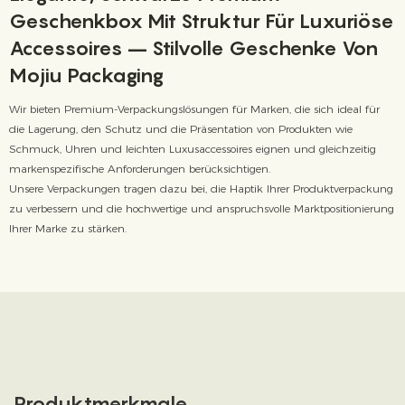
Geschenkbox Mit Struktur Für Luxuriöse
Accessoires – Stilvolle Geschenke Von
Mojiu Packaging
Wir bieten Premium-Verpackungslösungen für Marken, die sich ideal für
die Lagerung, den Schutz und die Präsentation von Produkten wie
Schmuck, Uhren und leichten Luxusaccessoires eignen und gleichzeitig
markenspezifische Anforderungen berücksichtigen.
Unsere Verpackungen tragen dazu bei, die Haptik Ihrer Produktverpackung
zu verbessern und die hochwertige und anspruchsvolle Marktpositionierung
Ihrer Marke zu stärken.
Produktmerkmale