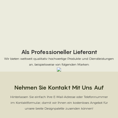
Als Professioneller Lieferant
Wir bieten weltweit qualitativ hochwertige Produkte und Dienstleistungen
an, beispielsweise von folgenden Marken:
Nehmen Sie Kontakt Mit Uns Auf
Hinterlassen Sie einfach Ihre E-Mail-Adresse oder Telefonnummer
im Kontaktformular, damit wir Ihnen ein kostenloses Angebot für
unsere breite Designpalette zusenden können!