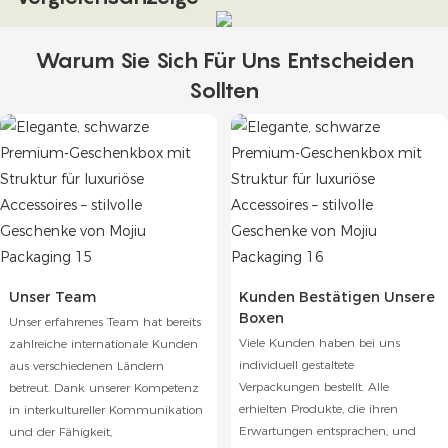
Warum Sie Sich Für Uns Entscheiden
Sollten
Unser Team
Kunden Bestätigen Unsere
Boxen
Unser erfahrenes Team hat bereits
Viele Kunden haben bei uns
zahlreiche internationale Kunden
individuell gestaltete
aus verschiedenen Ländern
Verpackungen bestellt. Alle
betreut. Dank unserer Kompetenz
erhielten Produkte, die ihren
in interkultureller Kommunikation
Erwartungen entsprachen, und
und der Fähigkeit,