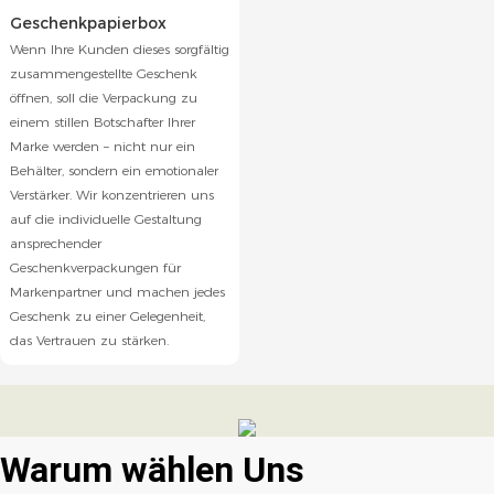
Geschenkpapierbox
Wenn Ihre Kunden dieses sorgfältig
zusammengestellte Geschenk
öffnen, soll die Verpackung zu
einem stillen Botschafter Ihrer
Marke werden – nicht nur ein
Behälter, sondern ein emotionaler
Verstärker. Wir konzentrieren uns
auf die individuelle Gestaltung
ansprechender
Geschenkverpackungen für
Markenpartner und machen jedes
Geschenk zu einer Gelegenheit,
das Vertrauen zu stärken.
Warum wählen
Uns