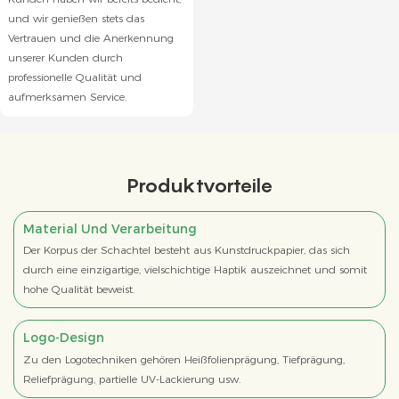
und wir genießen stets das
Vertrauen und die Anerkennung
unserer Kunden durch
professionelle Qualität und
aufmerksamen Service.
Produktvorteile
Material Und Verarbeitung
Der Korpus der Schachtel besteht aus Kunstdruckpapier, das sich
durch eine einzigartige, vielschichtige Haptik auszeichnet und somit
hohe Qualität beweist.
Logo-Design
Zu den Logotechniken gehören Heißfolienprägung, Tiefprägung,
Reliefprägung, partielle UV-Lackierung usw.