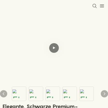
Elegante, Schwarze Premium-