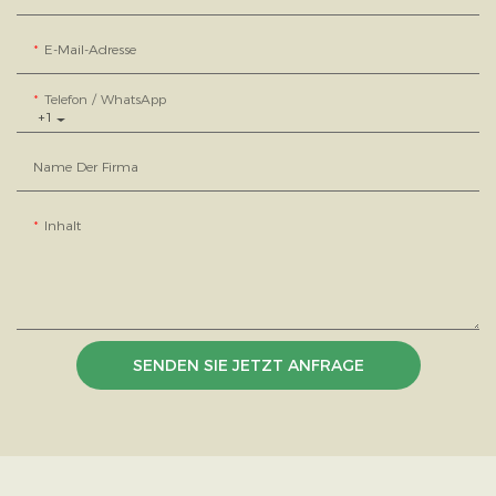
E-Mail-Adresse
Telefon / WhatsApp
+1
Name Der Firma
Inhalt
SENDEN SIE JETZT ANFRAGE