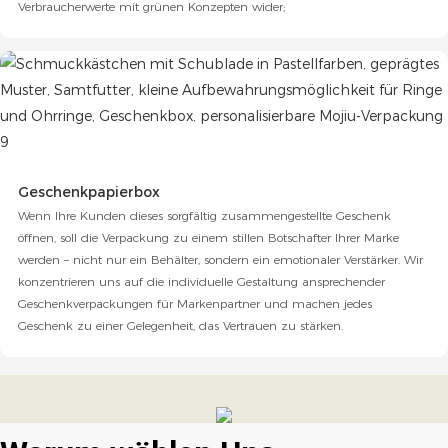
Verbraucherwerte mit grünen Konzepten wider;
Geschenkpapierbox
Wenn Ihre Kunden dieses sorgfältig zusammengestellte Geschenk
öffnen, soll die Verpackung zu einem stillen Botschafter Ihrer Marke
werden – nicht nur ein Behälter, sondern ein emotionaler Verstärker. Wir
konzentrieren uns auf die individuelle Gestaltung ansprechender
Geschenkverpackungen für Markenpartner und machen jedes
Geschenk zu einer Gelegenheit, das Vertrauen zu stärken.