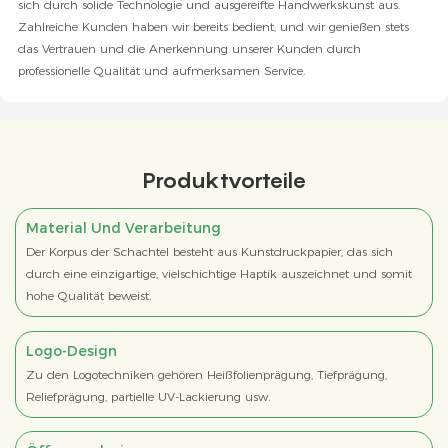
sich durch solide Technologie und ausgereifte Handwerkskunst aus.
Zahlreiche Kunden haben wir bereits bedient, und wir genießen stets
das Vertrauen und die Anerkennung unserer Kunden durch
professionelle Qualität und aufmerksamen Service.
Produktvorteile
Material Und Verarbeitung
Der Korpus der Schachtel besteht aus Kunstdruckpapier, das sich
durch eine einzigartige, vielschichtige Haptik auszeichnet und somit
hohe Qualität beweist.
Logo-Design
Zu den Logotechniken gehören Heißfolienprägung, Tiefprägung,
Reliefprägung, partielle UV-Lackierung usw.