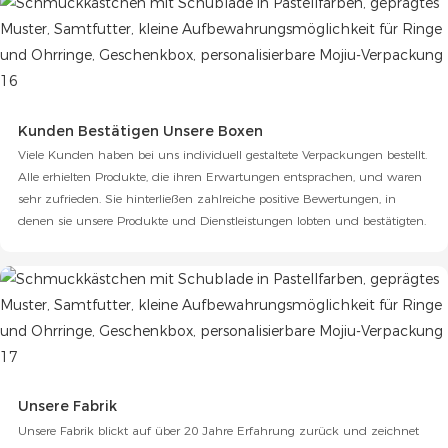
Kunden Bestätigen Unsere Boxen
Viele Kunden haben bei uns individuell gestaltete Verpackungen bestellt.
Alle erhielten Produkte, die ihren Erwartungen entsprachen, und waren
sehr zufrieden. Sie hinterließen zahlreiche positive Bewertungen, in
denen sie unsere Produkte und Dienstleistungen lobten und bestätigten.
Unsere Fabrik
Unsere Fabrik blickt auf über 20 Jahre Erfahrung zurück und zeichnet