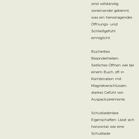
sind vollständig
voneinander getrennt,
was ein hervorragendes
Öffnungs- und
Schließgefühl
ermöglicht.
Bücherbox
Besonderheiten:
Seitliches Öffnen wie bei
einem Buch, oft in
Kombination mit
Magnetverschlüssen,
starkes Gefühl von
Auspackzeremonie.
Schubladenbox
Eigenschaften: Lässt sich
horizontal wie eine
Schublade