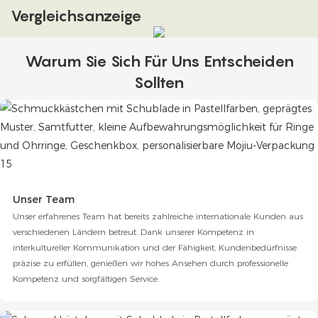
Vergleichsanzeige
Warum Sie Sich Für Uns Entscheiden
Sollten
Unser Team
Unser erfahrenes Team hat bereits zahlreiche internationale Kunden aus
verschiedenen Ländern betreut. Dank unserer Kompetenz in
interkultureller Kommunikation und der Fähigkeit, Kundenbedürfnisse
präzise zu erfüllen, genießen wir hohes Ansehen durch professionelle
Kompetenz und sorgfältigen Service.