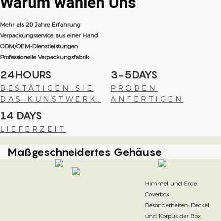
Warum wählen
Uns
Mehr als 20 Jahre Erfahrung
Verpackungsservice aus einer Hand
ODM/OEM-Dienstleistungen
Professionelle Verpackungsfabrik
24HOURS
3-5DAYS
BESTÄTIGEN SIE
PROBEN
DAS KUNSTWERK.
ANFERTIGEN
14 DAYS
LIEFERZEIT
Maßgeschneidertes Gehäuse
Himmel und Erde
Coverbox
Besonderheiten: Deckel
und Korpus der Box