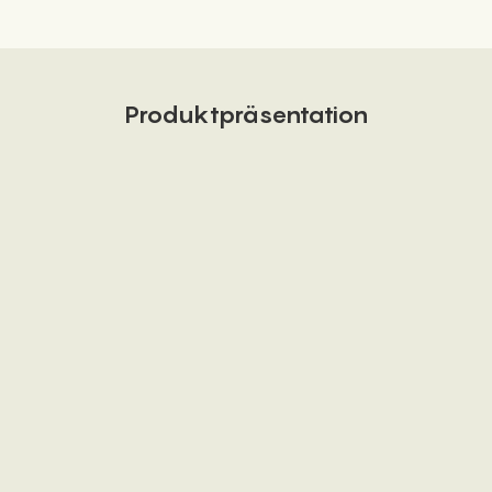
Produktpräsentation