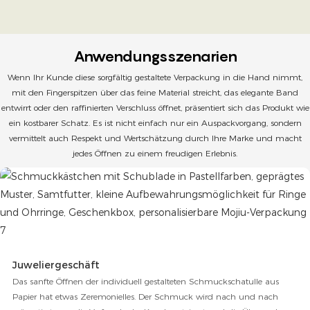
Anwendungsszenarien
Wenn Ihr Kunde diese sorgfältig gestaltete Verpackung in die Hand nimmt,
mit den Fingerspitzen über das feine Material streicht, das elegante Band
entwirrt oder den raffinierten Verschluss öffnet, präsentiert sich das Produkt wie
ein kostbarer Schatz. Es ist nicht einfach nur ein Auspackvorgang, sondern
vermittelt auch Respekt und Wertschätzung durch Ihre Marke und macht
jedes Öffnen zu einem freudigen Erlebnis.
Juweliergeschäft
Das sanfte Öffnen der individuell gestalteten Schmuckschatulle aus
Papier hat etwas Zeremonielles. Der Schmuck wird nach und nach