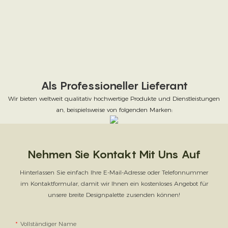
Als Professioneller Lieferant
Wir bieten weltweit qualitativ hochwertige Produkte und Dienstleistungen
an, beispielsweise von folgenden Marken:
Nehmen Sie Kontakt Mit Uns Auf
Hinterlassen Sie einfach Ihre E-Mail-Adresse oder Telefonnummer
im Kontaktformular, damit wir Ihnen ein kostenloses Angebot für
unsere breite Designpalette zusenden können!
Vollständiger Name