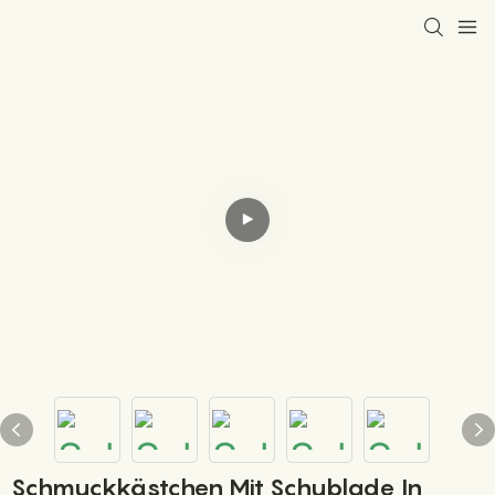
Schmuckkästchen Mit Schublade In