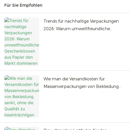
Für Sie Empfohlen
Trends für nachhaltige Verpackungen
2026: Warum umweltfreundliche
Geschenkboxen aus Papier den Markt
dominieren
Wie man die Versandkosten für
Massenverpackungen von Bekleidung
senkt, ohne die Qualität zu
beeinträchtigen