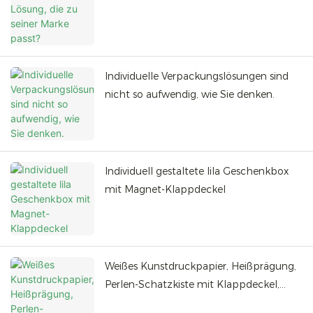
Individuelle Verpackungslösungen sind
nicht so aufwendig, wie Sie denken.
Individuell gestaltete lila Geschenkbox
mit Magnet-Klappdeckel
Weißes Kunstdruckpapier, Heißprägung,
Perlen-Schatzkiste mit Klappdeckel,
Schmuckkästchen aus Gummi (Embryo-