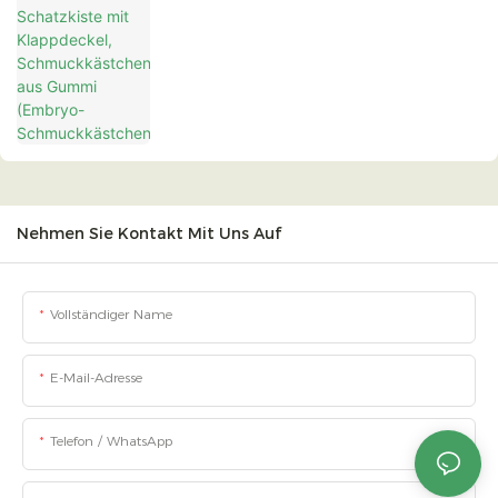
Schmuckkästchen)
Nehmen Sie Kontakt Mit Uns Auf
Vollständiger Name
E-Mail-Adresse
Telefon / WhatsApp