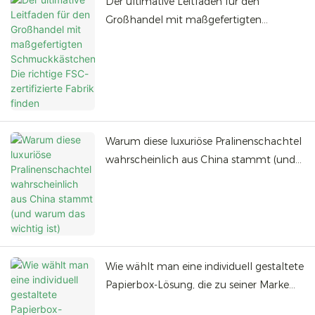
Der ultimative Leitfaden für den
Großhandel mit maßgefertigten
Schmuckkästchen: Die richtige FSC-
zertifizierte Fabrik finden
Warum diese luxuriöse Pralinenschachtel
wahrscheinlich aus China stammt (und
warum das wichtig ist)
Wie wählt man eine individuell gestaltete
Papierbox-Lösung, die zu seiner Marke
passt?