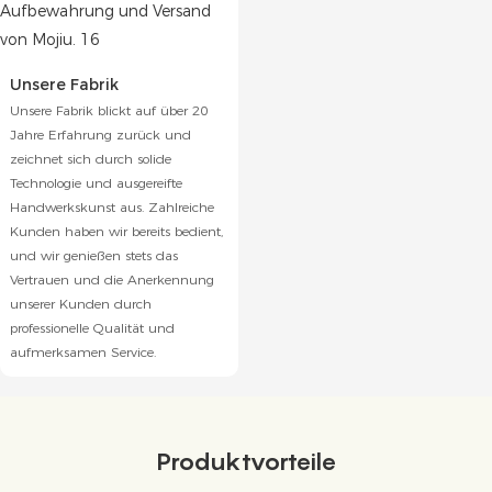
Unsere Fabrik
Unsere Fabrik blickt auf über 20
Jahre Erfahrung zurück und
zeichnet sich durch solide
Technologie und ausgereifte
Handwerkskunst aus. Zahlreiche
Kunden haben wir bereits bedient,
und wir genießen stets das
Vertrauen und die Anerkennung
unserer Kunden durch
professionelle Qualität und
aufmerksamen Service.
Produktvorteile