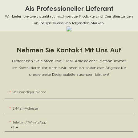
Als Professioneller Lieferant
Wir bieten weltweit qualitativ hochwertige Produkte und Dienstleistungen
an, beispielsweise von folgenden Marken:
Nehmen Sie Kontakt Mit Uns Auf
Hinterlassen Sie einfach Ihre E-Mail-Adresse oder Telefonnummer
im Kontaktformular, damit wir Ihnen ein kostenloses Angebot für
unsere breite Designpalette zusenden können!
Vollständiger Name
E-Mail-Adresse
Telefon / WhatsApp
+1