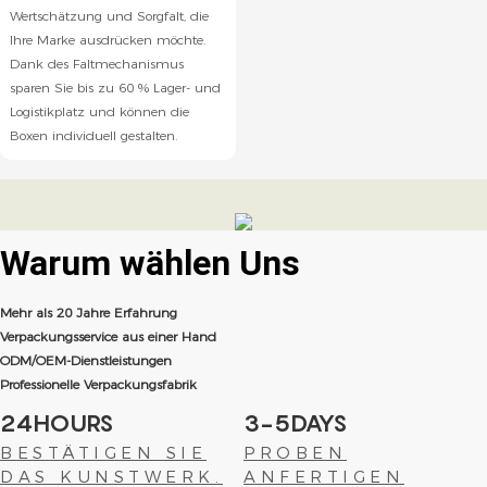
Wertschätzung und Sorgfalt, die
Ihre Marke ausdrücken möchte.
Dank des Faltmechanismus
sparen Sie bis zu 60 % Lager- und
Logistikplatz und können die
Boxen individuell gestalten.
Warum wählen
Uns
Mehr als 20 Jahre Erfahrung
Verpackungsservice aus einer Hand
ODM/OEM-Dienstleistungen
Professionelle Verpackungsfabrik
24HOURS
3-5DAYS
BESTÄTIGEN SIE
PROBEN
DAS KUNSTWERK.
ANFERTIGEN