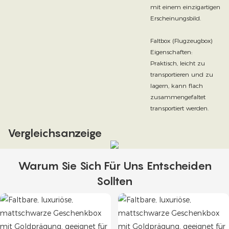
mit einem einzigartigen
Erscheinungsbild.
Faltbox (Flugzeugbox)
Eigenschaften:
Praktisch, leicht zu
transportieren und zu
lagern, kann flach
zusammengefaltet
transportiert werden.
Vergleichsanzeige
Warum Sie Sich Für Uns Entscheiden
Sollten