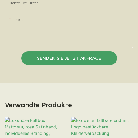
Name Der Firma
Inhalt
SENDEN SIE JETZT ANFRAGE
Verwandte Produkte