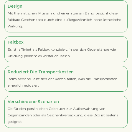
Design
Mit thematischen Mustern und einem zarten Band besticht diese
faltbare Geschenkbox durch eine außergewöhnlich hohe ästhetische
Wirkung.
Faltbox
Es ist raffiniert als Faltbox konzipiert, in der sich Gegenstände wie
Kleidung problemlos verstauen lassen.
Reduziert Die Transportkosten
Beim Versand lässt sich der Karton falten, was die Transportkosten
erheblich reduziert.
Verschiedene Szenarien
Ob für den persönlichen Gebrauch zur Aufbewahrung von
Gegenständen oder als Geschenkverpackung, diese Box ist bestens
geeignet.