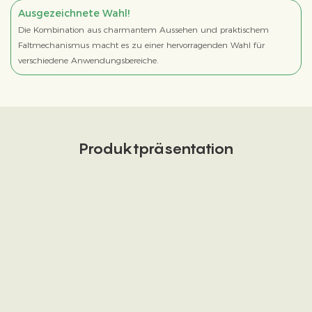
Ausgezeichnete Wahl!
Die Kombination aus charmantem Aussehen und praktischem
Faltmechanismus macht es zu einer hervorragenden Wahl für
verschiedene Anwendungsbereiche.
Produktpräsentation