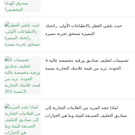
حيث يلتقي العطر بالانطباعات الأولى: رائحتك
المميزة تستحق تجربة مميزة
4 تصميمات لتغليف صناديق ورقية مخصصة عالية
الجودة، تزيد من قيمة علامتك التجارية بنسبة
200%
لماذا تتجه المزيد من العلامات التجارية إلى
صناديق التغليف الصديقة للبيئة وما هي الخيارات
المتاحة؟