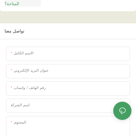
تواصل معنا
الاسم الكامل
عنوان البريد الإلكتروني
رقم الهاتف / واتساب
اسم الشركة
المحتوى