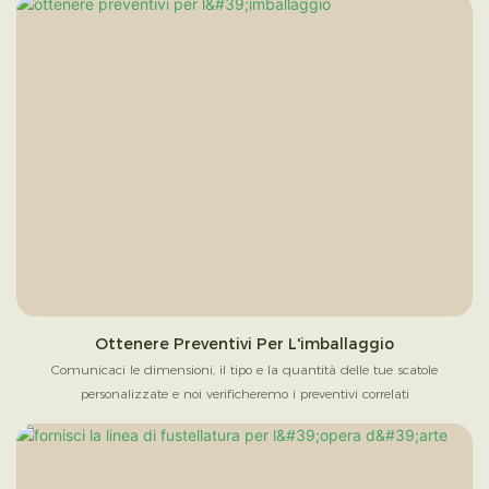
Ottenere Preventivi Per L'imballaggio
Comunicaci le dimensioni, il tipo e la quantità delle tue scatole
personalizzate e noi verificheremo i preventivi correlati