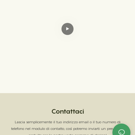
Contattaci
Lascia semplicemente il tuo indirizzo email o il tuo numero di
telefono nel modulo di contatto, così potremo inviarti un preventivo