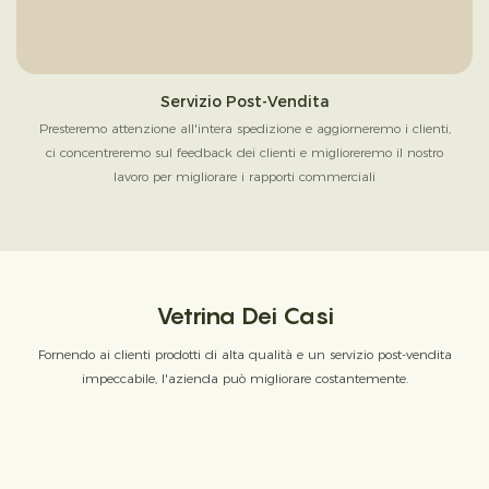
Servizio Post-Vendita
Presteremo attenzione all'intera spedizione e aggiorneremo i clienti,
ci concentreremo sul feedback dei clienti e miglioreremo il nostro
lavoro per migliorare i rapporti commerciali
Vetrina Dei Casi
Fornendo ai clienti prodotti di alta qualità e un servizio post-vendita
impeccabile, l'azienda può migliorare costantemente.