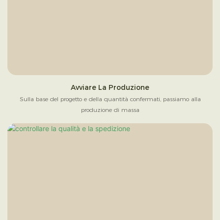
Avviare La Produzione
Sulla base del progetto e della quantità confermati, passiamo alla
produzione di massa