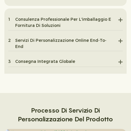
1
Consulenza Professionale Per L'imballaggio E
Fornitura Di Soluzioni
2
Servizi Di Personalizzazione Online End-To-
End
3
Consegna Integrata Globale
Processo Di Servizio Di
Personalizzazione Del Prodotto