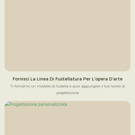
Fornisci La Linea Di Fustellatura Per L'opera D'arte
Ti forniamo un modello di fustella e puoi aggiungere il tuo lavoro di
progettazione