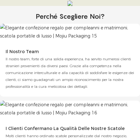
Perché Scegliere Noi?
Il Nostro Team
Il nostro team, forte di una solida esperienza, ha servito numerosi clienti
stranieri provenienti da diversi paesi. Grazie alla competenza nella
comunicazione interculturale e alla capacità di soddisfare le esigenze dei
clienti, ci siamo guadagnati un ampio riconoscimento per la nostra
professionalità e la cura meticolosa dei dettagli.
I Clienti Confermano La Qualità Delle Nostre Scatole
Molti clienti hanno ordinato scatole personalizzate dal nostro negozio,