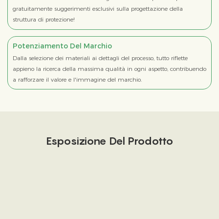
gratuitamente suggerimenti esclusivi sulla progettazione della
struttura di protezione!
Potenziamento Del Marchio
Dalla selezione dei materiali ai dettagli del processo, tutto riflette
appieno la ricerca della massima qualità in ogni aspetto, contribuendo
a rafforzare il valore e l'immagine del marchio.
Esposizione Del Prodotto