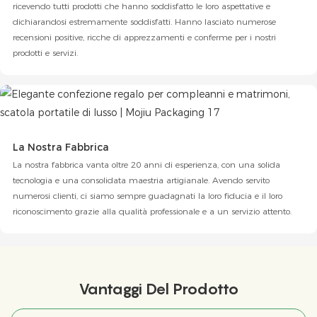
ricevendo tutti prodotti che hanno soddisfatto le loro aspettative e
dichiarandosi estremamente soddisfatti. Hanno lasciato numerose
recensioni positive, ricche di apprezzamenti e conferme per i nostri
prodotti e servizi.
La Nostra Fabbrica
La nostra fabbrica vanta oltre 20 anni di esperienza, con una solida
tecnologia e una consolidata maestria artigianale. Avendo servito
numerosi clienti, ci siamo sempre guadagnati la loro fiducia e il loro
riconoscimento grazie alla qualità professionale e a un servizio attento.
Vantaggi Del Prodotto