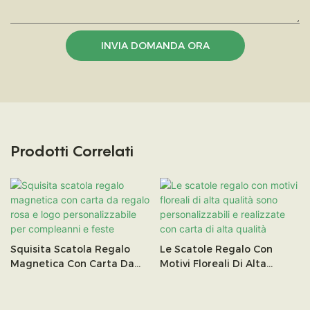
INVIA DOMANDA ORA
Prodotti Correlati
Squisita Scatola Regalo
Le Scatole Regalo Con
Magnetica Con Carta Da
Motivi Floreali Di Alta
Regalo Rosa E Logo
Qualità Sono
Personalizzabile Per
Personalizzabili E
Compleanni E Feste
Realizzate Con Carta Di