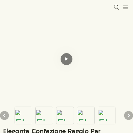
Elegante Confezione Regalo Per