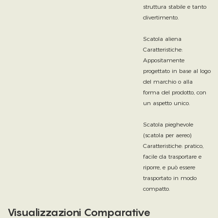
struttura stabile e tanto
divertimento.
Scatola aliena
Caratteristiche:
Appositamente
progettato in base al logo
del marchio o alla
forma del prodotto, con
un aspetto unico.
Scatola pieghevole
(scatola per aereo)
Caratteristiche: pratico,
facile da trasportare e
riporre, e può essere
trasportato in modo
compatto.
Visualizzazioni Comparative