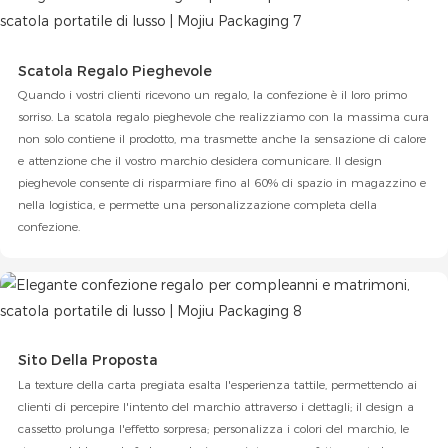
Scatola Regalo Pieghevole
Quando i vostri clienti ricevono un regalo, la confezione è il loro primo
sorriso. La scatola regalo pieghevole che realizziamo con la massima cura
non solo contiene il prodotto, ma trasmette anche la sensazione di calore
e attenzione che il vostro marchio desidera comunicare. Il design
pieghevole consente di risparmiare fino al 60% di spazio in magazzino e
nella logistica, e permette una personalizzazione completa della
confezione.
Sito Della Proposta
La texture della carta pregiata esalta l'esperienza tattile, permettendo ai
clienti di percepire l'intento del marchio attraverso i dettagli; il design a
cassetto prolunga l'effetto sorpresa; personalizza i colori del marchio, le