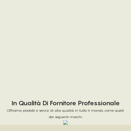
In Qualità Di Fornitore Professionale
Offriamo prodotti e servizi di alta qualità in tutto il mondo, come quelli
dei seguenti marchi: