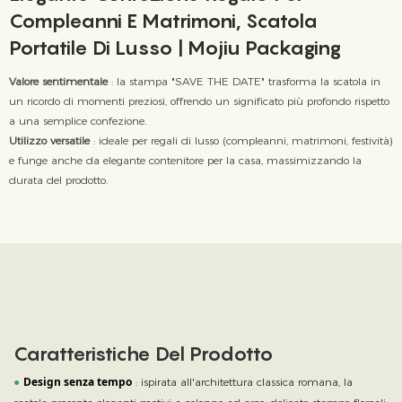
Compleanni E Matrimoni, Scatola
Portatile Di Lusso | Mojiu Packaging
Valore sentimentale
: la stampa "SAVE THE DATE" trasforma la scatola in
un ricordo di momenti preziosi, offrendo un significato più profondo rispetto
a una semplice confezione.
Utilizzo versatile
: ideale per regali di lusso (compleanni, matrimoni, festività)
e funge anche da elegante contenitore per la casa, massimizzando la
durata del prodotto.
Caratteristiche Del Prodotto
Design senza tempo
●
: ispirata all'architettura classica romana, la