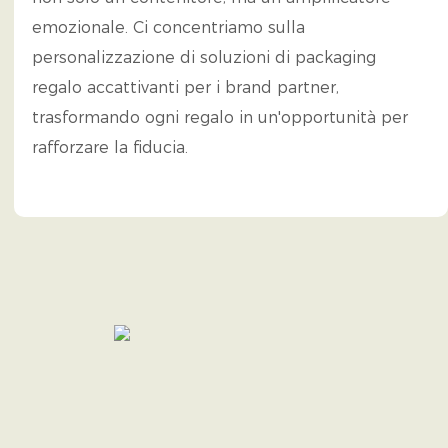
emozionale. Ci concentriamo sulla
personalizzazione di soluzioni di packaging
regalo accattivanti per i brand partner,
trasformando ogni regalo in un'opportunità per
rafforzare la fiducia.