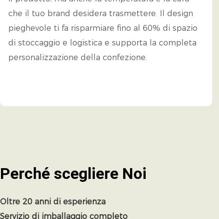
che il tuo brand desidera trasmettere. Il design
pieghevole ti fa risparmiare fino al 60% di spazio
di stoccaggio e logistica e supporta la completa
personalizzazione della confezione.
Perché scegliere
Noi
Oltre 20 anni di esperienza
Servizio di imballaggio completo