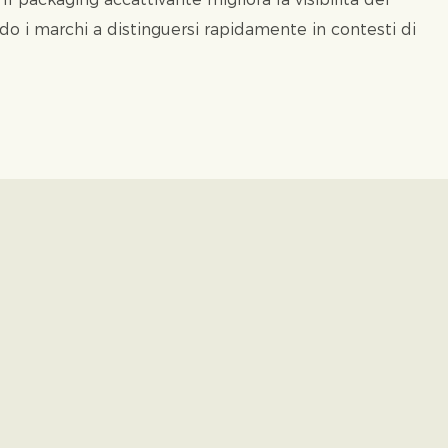
do i marchi a distinguersi rapidamente in contesti di