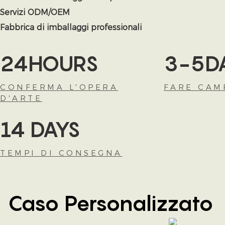
Servizi ODM/OEM
Fabbrica di imballaggi professionali
24HOURS
3-5D
CONFERMA L'OPERA
FARE CAM
D'ARTE
14 DAYS
TEMPI DI CONSEGNA
Caso Personalizzato