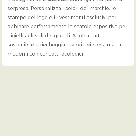
sorpresa; Personalizza i colori del marchio, le
stampe del logo e i rivestimenti esclusivi per
abbinare perfettamente le scatole espositive per
gioielli agli stili dei gioielli; Adotta carta
sostenibile e riecheggia i valori dei consumatori
moderni con concetti ecologici;