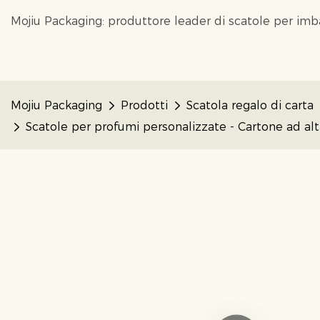
Mojiu Packaging: produttore leader di scatole per im
Mojiu Packaging
Prodotti
Scatola regalo di carta
Scatole per profumi personalizzate - Cartone ad alta