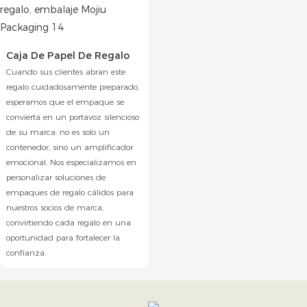
Caja De Papel De Regalo
Cuando sus clientes abran este
regalo cuidadosamente preparado,
esperamos que el empaque se
convierta en un portavoz silencioso
de su marca: no es solo un
contenedor, sino un amplificador
emocional. Nos especializamos en
personalizar soluciones de
empaques de regalo cálidos para
nuestros socios de marca,
convirtiendo cada regalo en una
oportunidad para fortalecer la
confianza.