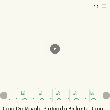
Caja De Regalo Plateada Brillante, Caja