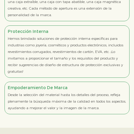
una caja extraíble, una caja con tapa abatible, una caja magnética
creativa, etc. Cada método de apertura es una extensión de la
personalidad de la marca.
Protección Interna
Hemos brindado soluciones de protección interna específicas para
industrias como joyería, cosméticos y productos electrónicos, incluidos
revestimientos corrugados, revestimientos de cartón, EVA, etc. ¡Lo
invitamos a proporcionar el tamaño y los requisitos del producto y
recibir sugerencias de diseño de estructura de protección exclusivas y
gratuitas!
Empoderamiento De Marca
Desde la selección del material hasta los detalles del proceso, refleja
plenamente la búsqueda máxima de la calidad en todos los aspectos,
ayudando a mejorar el valor y la imagen de la marca.