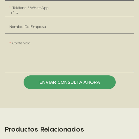
Teléfono / WhatsApp
+1
Nombre De Empresa
Contenido
ENVIAR CONSULTA AHORA
Productos Relacionados