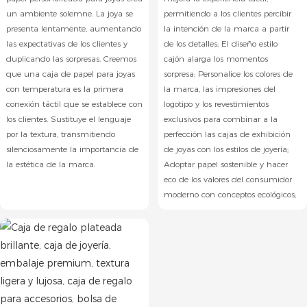
un ambiente solemne. La joya se
permitiendo a los clientes percibir
presenta lentamente, aumentando
la intención de la marca a partir
las expectativas de los clientes y
de los detalles; El diseño estilo
duplicando las sorpresas. Creemos
cajón alarga los momentos
que una caja de papel para joyas
sorpresa; Personalice los colores de
con temperatura es la primera
la marca, las impresiones del
conexión táctil que se establece con
logotipo y los revestimientos
los clientes. Sustituye el lenguaje
exclusivos para combinar a la
por la textura, transmitiendo
perfección las cajas de exhibición
silenciosamente la importancia de
de joyas con los estilos de joyería;
la estética de la marca.
Adoptar papel sostenible y hacer
eco de los valores del consumidor
moderno con conceptos ecológicos;