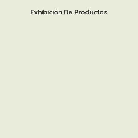
Exhibición De Productos