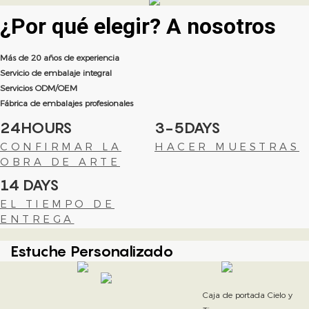
¿Por qué elegir?
A nosotros
Más de 20 años de experiencia
Servicio de embalaje integral
Servicios ODM/OEM
Fábrica de embalajes profesionales
24HOURS
3-5DAYS
CONFIRMAR LA
HACER MUESTRAS
OBRA DE ARTE
14 DAYS
EL TIEMPO DE
ENTREGA
Estuche Personalizado
Caja de portada Cielo y