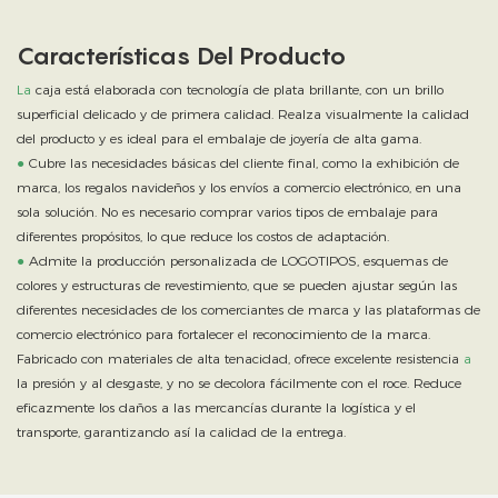
Características Del Producto
La
caja está elaborada con tecnología de plata brillante, con un brillo
superficial delicado y de primera calidad. Realza visualmente la calidad
del producto y es ideal para el embalaje de joyería de alta gama.
●
Cubre las necesidades básicas del cliente final, como la exhibición de
marca, los regalos navideños y los envíos a comercio electrónico, en una
sola solución. No es necesario comprar varios tipos de embalaje para
diferentes propósitos, lo que reduce los costos de adaptación.
●
Admite la producción personalizada de LOGOTIPOS, esquemas de
colores y estructuras de revestimiento, que se pueden ajustar según las
diferentes necesidades de los comerciantes de marca y las plataformas de
comercio electrónico para fortalecer el reconocimiento de la marca.
Fabricado con materiales de alta tenacidad, ofrece excelente resistencia
a
la presión y al desgaste, y no se decolora fácilmente con el roce. Reduce
eficazmente los daños a las mercancías durante la logística y el
transporte, garantizando así la calidad de la entrega.