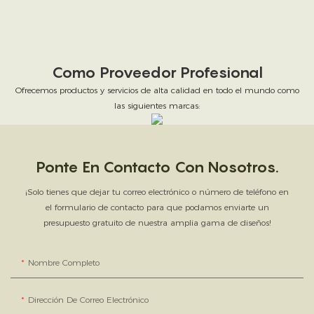
Como Proveedor Profesional
Ofrecemos productos y servicios de alta calidad en todo el mundo como
las siguientes marcas:
Ponte En Contacto Con Nosotros.
¡Solo tienes que dejar tu correo electrónico o número de teléfono en
el formulario de contacto para que podamos enviarte un
presupuesto gratuito de nuestra amplia gama de diseños!
Nombre Completo
Dirección De Correo Electrónico