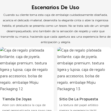
Escenarios De Uso
Cuando su cliente toma esta caja de embalaje cuidadosamente diseñada,
acaricia el delicado material, desenrolla la elegante cinta o abre la ingeniosa
hebilla, el producto se presenta como un tesoro. No se trata solo de un simple
desempaquetado, sino también de la sensación de respeto y valor que
transmite su marca, haciendo que cada apertura sea una experiencia llena de
anticipación y alegría.
Tienda De Joyas
Sitio De La Propuesta
Abrir con delicadeza la caja de
La textura del papel artístico
papel personalizada para joyas crea
mejora la experiencia táctil,