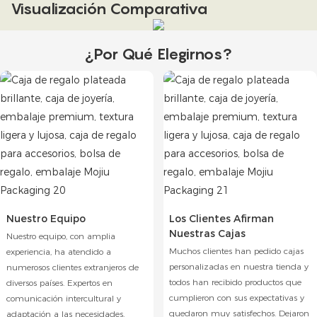
Visualización Comparativa
¿Por Qué Elegirnos?
Nuestro Equipo
Los Clientes Afirman
Nuestras Cajas
Nuestro equipo, con amplia
Muchos clientes han pedido cajas
experiencia, ha atendido a
personalizadas en nuestra tienda y
numerosos clientes extranjeros de
todos han recibido productos que
diversos países. Expertos en
cumplieron con sus expectativas y
comunicación intercultural y
quedaron muy satisfechos. Dejaron
adaptación a las necesidades,