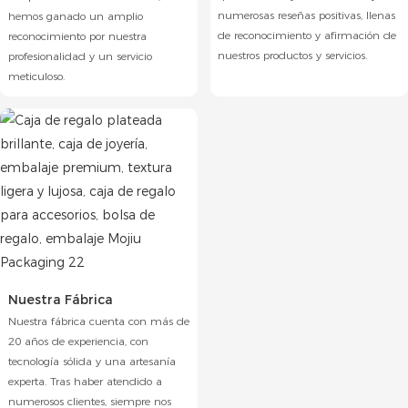
numerosas reseñas positivas, llenas
hemos ganado un amplio
de reconocimiento y afirmación de
reconocimiento por nuestra
nuestros productos y servicios.
profesionalidad y un servicio
meticuloso.
Nuestra Fábrica
Nuestra fábrica cuenta con más de
20 años de experiencia, con
tecnología sólida y una artesanía
experta. Tras haber atendido a
numerosos clientes, siempre nos