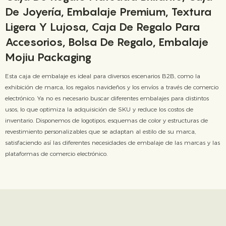
De Joyería, Embalaje Premium, Textura
Ligera Y Lujosa, Caja De Regalo Para
Accesorios, Bolsa De Regalo, Embalaje
Mojiu Packaging
Esta caja de embalaje es ideal para diversos escenarios B2B, como la
exhibición de marca, los regalos navideños y los envíos a través de comercio
electrónico. Ya no es necesario buscar diferentes embalajes para distintos
usos, lo que optimiza la adquisición de SKU y reduce los costos de
inventario. Disponemos de logotipos, esquemas de color y estructuras de
revestimiento personalizables que se adaptan al estilo de su marca,
satisfaciendo así las diferentes necesidades de embalaje de las marcas y las
plataformas de comercio electrónico.