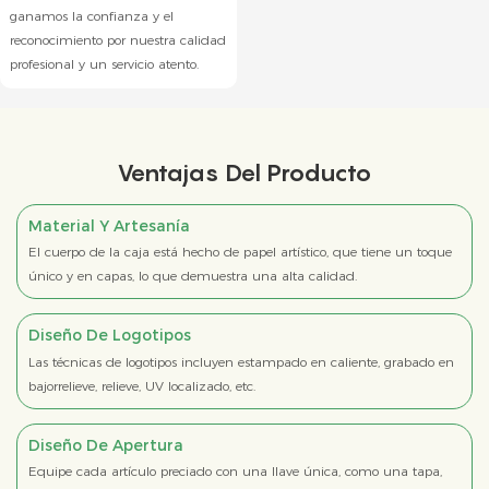
ganamos la confianza y el
reconocimiento por nuestra calidad
profesional y un servicio atento.
Ventajas Del Producto
Material Y Artesanía
El cuerpo de la caja está hecho de papel artístico, que tiene un toque
único y en capas, lo que demuestra una alta calidad.
Diseño De Logotipos
Las técnicas de logotipos incluyen estampado en caliente, grabado en
bajorrelieve, relieve, UV localizado, etc.
Diseño De Apertura
Equipe cada artículo preciado con una llave única, como una tapa,