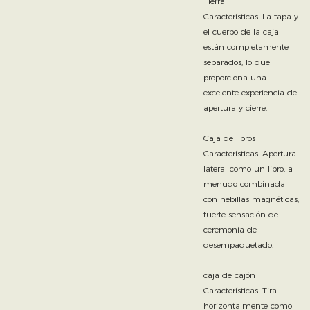
Tierra
Características: La tapa y
el cuerpo de la caja
están completamente
separados, lo que
proporciona una
excelente experiencia de
apertura y cierre.
Caja de libros
Características: Apertura
lateral como un libro, a
menudo combinada
con hebillas magnéticas,
fuerte sensación de
ceremonia de
desempaquetado.
caja de cajón
Características: Tira
horizontalmente como