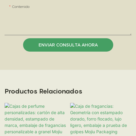
Contenido
ENVIAR CONSULTA AHORA
Productos Relacionados