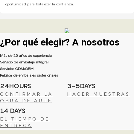
oportunidad para fortalecer la confianza.
¿Por qué elegir?
A nosotros
Más de 20 años de experiencia
Servicio de embalaje integral
Servicios ODM/OEM
Fábrica de embalajes profesionales
24HOURS
3-5DAYS
CONFIRMAR LA
HACER MUESTRAS
OBRA DE ARTE
14 DAYS
EL TIEMPO DE
ENTREGA