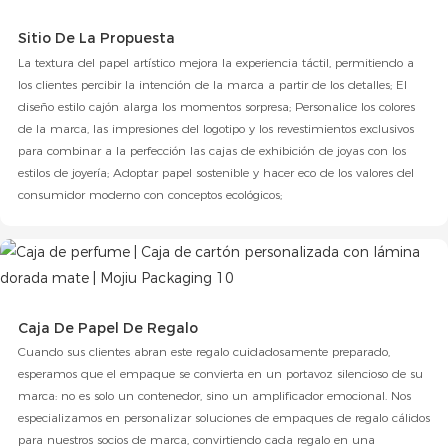
Sitio De La Propuesta
La textura del papel artístico mejora la experiencia táctil, permitiendo a
los clientes percibir la intención de la marca a partir de los detalles; El
diseño estilo cajón alarga los momentos sorpresa; Personalice los colores
de la marca, las impresiones del logotipo y los revestimientos exclusivos
para combinar a la perfección las cajas de exhibición de joyas con los
estilos de joyería; Adoptar papel sostenible y hacer eco de los valores del
consumidor moderno con conceptos ecológicos;
Caja De Papel De Regalo
Cuando sus clientes abran este regalo cuidadosamente preparado,
esperamos que el empaque se convierta en un portavoz silencioso de su
marca: no es solo un contenedor, sino un amplificador emocional. Nos
especializamos en personalizar soluciones de empaques de regalo cálidos
para nuestros socios de marca, convirtiendo cada regalo en una