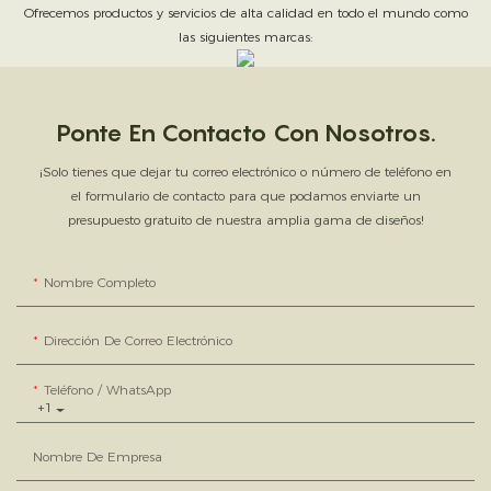
Ofrecemos productos y servicios de alta calidad en todo el mundo como
las siguientes marcas:
Ponte En Contacto Con Nosotros.
¡Solo tienes que dejar tu correo electrónico o número de teléfono en
el formulario de contacto para que podamos enviarte un
presupuesto gratuito de nuestra amplia gama de diseños!
Nombre Completo
Dirección De Correo Electrónico
Teléfono / WhatsApp
+1
Nombre De Empresa