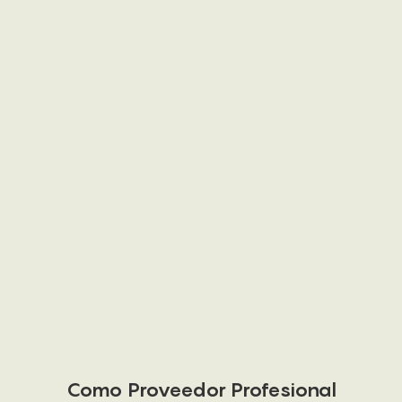
Como Proveedor Profesional