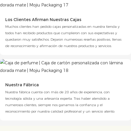
Los Clientes Afirman Nuestras Cajas
Muchos clientes han pedido cajas personalizadas en nuestra tienda y
todos han recibido productos que cumplieron con sus expectativas y
quedaron muy satisfechos. Dejaron numerosas reseñas positivas, llenas
de reconocimiento y afirmación de nuestros productos y servicios.
Nuestra Fábrica
Nuestra fábrica cuenta con más de 20 años de experiencia, con
tecnología sólida y una artesanía experta. Tras haber atendido a
numerosos clientes, siempre nos ganamos la confianza y el
reconocimiento por nuestra calidad profesional y un servicio atento.