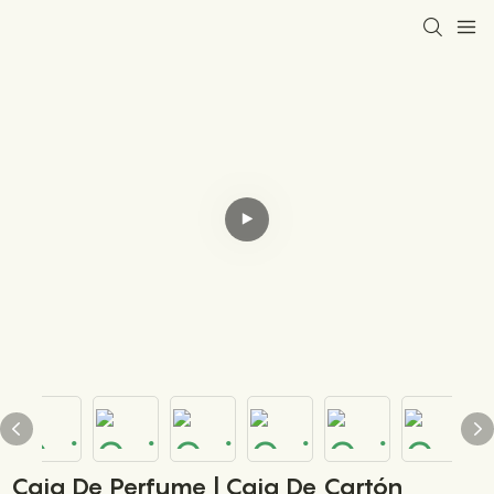
Caja De Perfume | Caja De Cartón