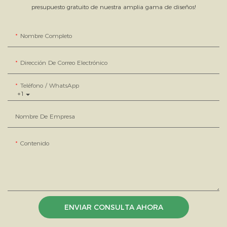
presupuesto gratuito de nuestra amplia gama de diseños!
Nombre Completo
Dirección De Correo Electrónico
Teléfono / WhatsApp
+1
Nombre De Empresa
Contenido
ENVIAR CONSULTA AHORA