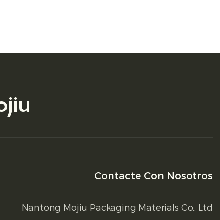
jiu
Contacte Con Nosotros
Nantong Mojiu Packaging Materials Co., Ltd