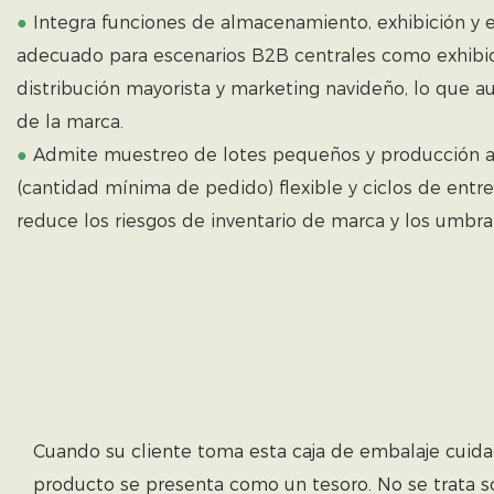
●
Integra funciones de almacenamiento, exhibición y e
adecuado para escenarios B2B centrales como exhibic
distribución mayorista y marketing navideño, lo que 
de la marca.
●
Admite muestreo de lotes pequeños y producción a
(cantidad mínima de pedido) flexible y ciclos de entre
reduce los riesgos de inventario de marca y los umbra
Cuando su cliente toma esta caja de embalaje cuidado
producto se presenta como un tesoro. No se trata s