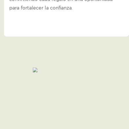
para fortalecer la confianza.