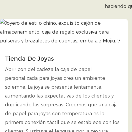
haciendo qu
Tienda De Joyas
Abrir con delicadeza la caja de papel
personalizada para joyas crea un ambiente
solemne. La joya se presenta lentamente,
aumentando las expectativas de los clientes y
duplicando las sorpresas. Creemos que una caja
de papel para joyas con temperatura es la
primera conexión táctil que se establece con los
clientes. Sustituye el lenguaje por la textura,