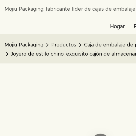
Mojiu Packaging: fabricante líder de cajas de embalaj
Hogar
Mojiu Packaging
Productos
Caja de embalaje de 
Joyero de estilo chino, exquisito cajón de almacena