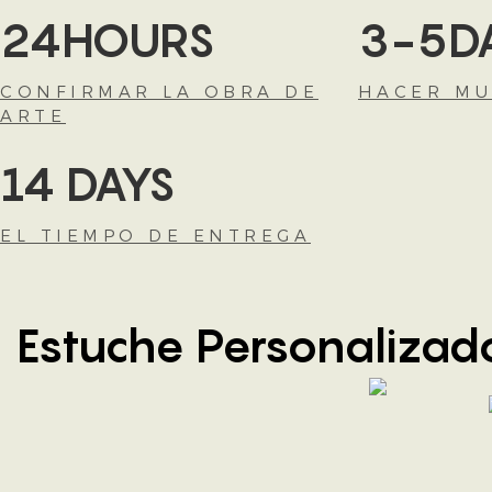
24HOURS
3-5D
CONFIRMAR LA OBRA DE
HACER MU
ARTE
14 DAYS
EL TIEMPO DE ENTREGA
Estuche Personalizad