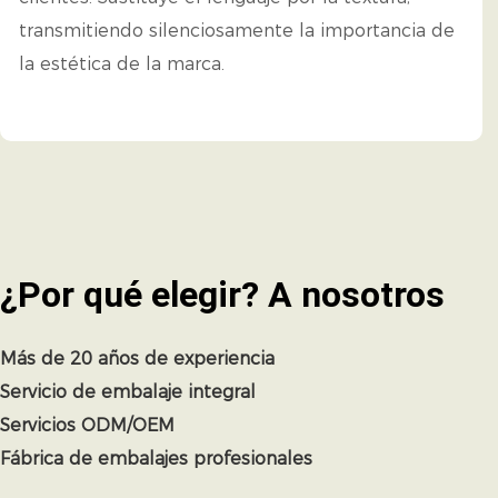
transmitiendo silenciosamente la importancia de
la estética de la marca.
¿Por qué elegir?
A nosotros
Más de 20 años de experiencia
Servicio de embalaje integral
Servicios ODM/OEM
Fábrica de embalajes profesionales