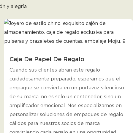
n y alegría.
Caja De Papel De Regalo
Cuando sus clientes abran este regalo
cuidadosamente preparado, esperamos que el
empaque se convierta en un portavoz silencioso
de su marca: no es solo un contenedor, sino un
amplificador emocional. Nos especializamos en
personalizar soluciones de empaques de regalo
cálidos para nuestros socios de marca,
convirtiendo cada regalo en una oportunidad