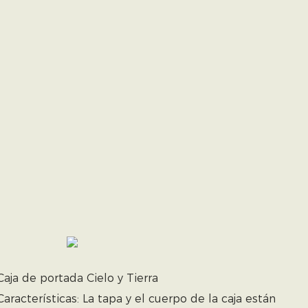
Caja de portada Cielo y Tierra
Características: La tapa y el cuerpo de la caja están