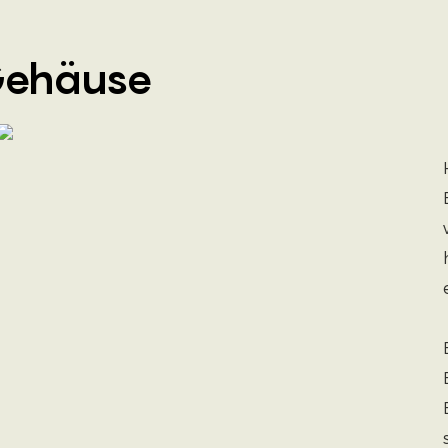
Gehäuse