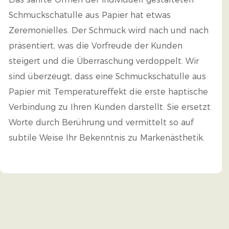
Schmuckschatulle aus Papier hat etwas
Zeremonielles. Der Schmuck wird nach und nach
präsentiert, was die Vorfreude der Kunden
steigert und die Überraschung verdoppelt. Wir
sind überzeugt, dass eine Schmuckschatulle aus
Papier mit Temperatureffekt die erste haptische
Verbindung zu Ihren Kunden darstellt. Sie ersetzt
Worte durch Berührung und vermittelt so auf
subtile Weise Ihr Bekenntnis zu Markenästhetik.