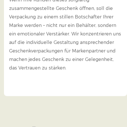
zusammengestellte Geschenk öffnen, soll die
Verpackung zu einem stillen Botschafter Ihrer
Marke werden – nicht nur ein Behälter, sondern
ein emotionaler Verstärker. Wir konzentrieren uns
auf die individuelle Gestaltung ansprechender
Geschenkverpackungen für Markenpartner und
machen jedes Geschenk zu einer Gelegenheit,
das Vertrauen zu stärken.