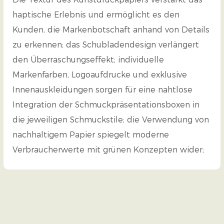
haptische Erlebnis und ermöglicht es den
Kunden, die Markenbotschaft anhand von Details
zu erkennen; das Schubladendesign verlängert
den Überraschungseffekt; individuelle
Markenfarben, Logoaufdrucke und exklusive
Innenauskleidungen sorgen für eine nahtlose
Integration der Schmuckpräsentationsboxen in
die jeweiligen Schmuckstile; die Verwendung von
nachhaltigem Papier spiegelt moderne
Verbraucherwerte mit grünen Konzepten wider;