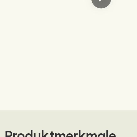
Produktmerkmale