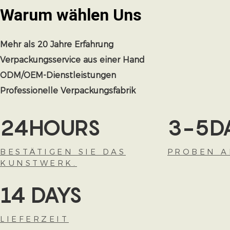
Warum wählen
Uns
Mehr als 20 Jahre Erfahrung
Verpackungsservice aus einer Hand
ODM/OEM-Dienstleistungen
Professionelle Verpackungsfabrik
24HOURS
3-5D
BESTÄTIGEN SIE DAS
PROBEN A
KUNSTWERK.
14 DAYS
LIEFERZEIT