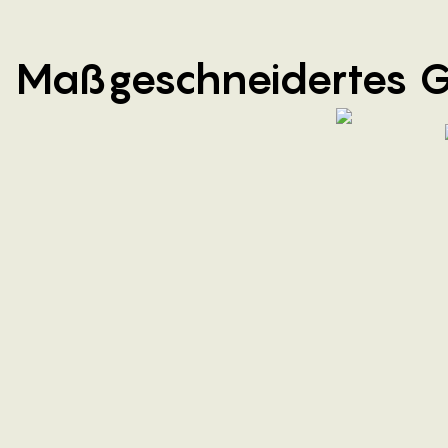
Maßgeschneidertes 