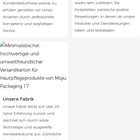
waren sehr zufrieden. Sie
Kundenbedürfnisse präzise zu
hinterließen zahlreiche positive
erfüllen, genießen wir hohes
Bewertungen, in denen sie unsere
Ansehen durch professionelle
Produkte und Dienstleistungen
Kompetenz und sorgfältigen
lobten und bestätigten.
Service.
Unsere Fabrik
Unsere Fabrik blickt auf über 20
Jahre Erfahrung zurück und
zeichnet sich durch solide
Technologie und ausgereifte
Handwerkskunst aus. Zahlreiche