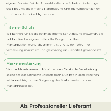
eigenen Vorteile. Bei der Auswahl sollten die Schutzanforderungen
des Produkts, die einfache Handhabung und die Wirtschaftlichkeit
umfassend berücksichtigt werden.
Interner Schutz
Wir können für Sie die optimale interne Schutzlösung entwerfen, die
auf Ihre Produkteigenschaften, Ihr Budget und Ihre
Markenpositionierung abgestimmt ist und so den Wert Ihrer
Verpackung maximiert und gleichzeitig die Sicherheit gewährleistet.
Markenverstärkung
Von der Materialauswahl bis hin zu den Details der Verarbeitung
spiegelt es das ultimative Streben nach Qualität in allen Aspekten
wider und trägt so zur Steigerung des Markenwerts und des
Markenimages bei.
Als Professioneller Lieferant