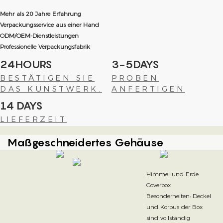
Mehr als 20 Jahre Erfahrung
Verpackungsservice aus einer Hand
ODM/OEM-Dienstleistungen
Professionelle Verpackungsfabrik
24HOURS
3-5DAYS
BESTÄTIGEN SIE
PROBEN
DAS KUNSTWERK.
ANFERTIGEN
14 DAYS
LIEFERZEIT
Maßgeschneidertes Gehäuse
Himmel und Erde
Coverbox
Besonderheiten: Deckel
und Korpus der Box
sind vollständig