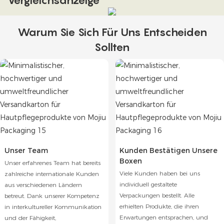
Warum Sie Sich Für Uns Entscheiden
Sollten
Unser Team
Kunden Bestätigen Unsere
Boxen
Unser erfahrenes Team hat bereits
Viele Kunden haben bei uns
zahlreiche internationale Kunden
individuell gestaltete
aus verschiedenen Ländern
Verpackungen bestellt. Alle
betreut. Dank unserer Kompetenz
erhielten Produkte, die ihren
in interkultureller Kommunikation
Erwartungen entsprachen, und
und der Fähigkeit,