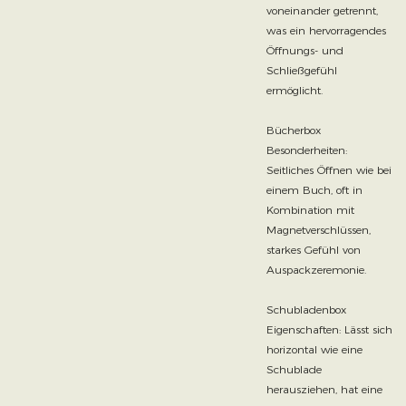
voneinander getrennt,
was ein hervorragendes
Öffnungs- und
Schließgefühl
ermöglicht.
Bücherbox
Besonderheiten:
Seitliches Öffnen wie bei
einem Buch, oft in
Kombination mit
Magnetverschlüssen,
starkes Gefühl von
Auspackzeremonie.
Schubladenbox
Eigenschaften: Lässt sich
horizontal wie eine
Schublade
herausziehen, hat eine