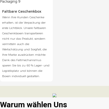
Faltbare Geschenkbox
Wenn Ihre Kunden Geschenke
erhalten, ist die Verpackung der
erste Lichtblick. Unsere faltbaren
Geschenkboxen transportieren
nicht nur das Produkt, sondern
vermitteln auch die
Wertschätzung und Sorgfalt, die
Ihre Marke ausdrücken möchte.
Dank des Faltmechanismus
sparen Sie bis zu 60 % Lager- und
Logistikplatz und können die
Boxen individuell gestalten.
Warum wählen
Uns