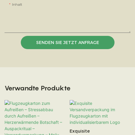
Inhalt
SENDEN SIE JETZT ANFRAGE
Verwandte Produkte
Exquisite