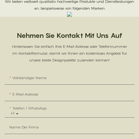
Wir bieten weltweit qualitativ hochwertige Produkte und Dienstleistungen
an, beispielsweise von folgenden Marken:
Nehmen Sie Kontakt Mit Uns Auf
Hinterlassen Sie einfach Ihre E-Mail-Adresse oder Telefonnummer
im Kontaktformular, damit wir Ihnen ein kostenloses Angebot für
unsere breite Designpalette zusenden können!
Vollständiger Name
E-Mail-Adresse
Telefon / WhatsApp
+1
Name Der Firma