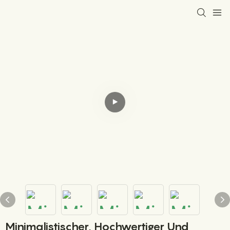
Minimalistischer, Hochwertiger Und