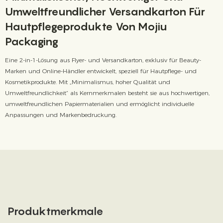
Umweltfreundlicher Versandkarton Für
Hautpflegeprodukte Von Mojiu
Packaging
Eine 2-in-1-Lösung aus Flyer- und Versandkarton, exklusiv für Beauty-
Marken und Online-Händler entwickelt, speziell für Hautpflege- und
Kosmetikprodukte. Mit „Minimalismus, hoher Qualität und
Umweltfreundlichkeit“ als Kernmerkmalen besteht sie aus hochwertigen,
umweltfreundlichen Papiermaterialien und ermöglicht individuelle
Anpassungen und Markenbedruckung.
Produktmerkmale