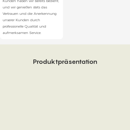
Kunden haben wir bereits bedient,
und wir genießen stets das
Vertrauen und die Anerkennung
unserer Kunden durch
professionelle Qualität und
aufmerksamen Service.
Produktpräsentation