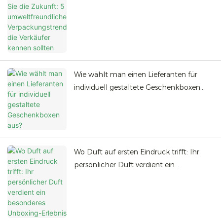
umweltfreundliche Verpackungstrends,
die Verkäufer kennen sollten
Wie wählt man einen Lieferanten für
individuell gestaltete Geschenkboxen
aus?
Wo Duft auf ersten Eindruck trifft: Ihr
persönlicher Duft verdient ein
besonderes Unboxing-Erlebnis