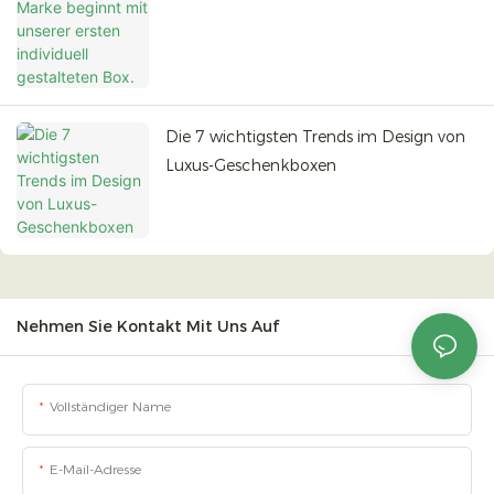
Die 7 wichtigsten Trends im Design von
Luxus-Geschenkboxen
Nehmen Sie Kontakt Mit Uns Auf
Vollständiger Name
E-Mail-Adresse