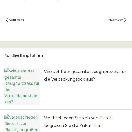
Verlieben
Nächster
Für Sie Empfohlen
Wie sieht der gesamte Designprozess für
die Verpackungsbox aus?
Verabschieden Sie sich von Plastik,
begrüßen Sie die Zukunft: 5