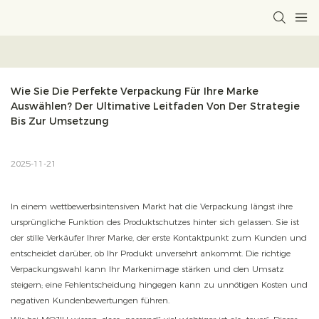
Wie Sie Die Perfekte Verpackung Für Ihre Marke 
Auswählen? Der Ultimative Leitfaden Von Der Strategie 
Bis Zur Umsetzung
2025-11-21
In einem wettbewerbsintensiven Markt hat die Verpackung längst ihre
ursprüngliche Funktion des Produktschutzes hinter sich gelassen. Sie ist
der stille Verkäufer Ihrer Marke, der erste Kontaktpunkt zum Kunden und
entscheidet darüber, ob Ihr Produkt unversehrt ankommt. Die richtige
Verpackungswahl kann Ihr Markenimage stärken und den Umsatz
steigern; eine Fehlentscheidung hingegen kann zu unnötigen Kosten und
negativen Kundenbewertungen führen.