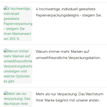
4 hochwertige, individuell gestaltete
Papierverpackungsdesigns – steigern Sie
Ihren Markenwert um 200 %
Warum immer mehr Marken auf
umweltfreundliche Verpackungskartons
umsteigen und welche Optionen es gibt
Mehr als nur Verpackung: Das Wachstum
Ihrer Marke beginnt mit unserer ersten
individuell gestalteten Box.