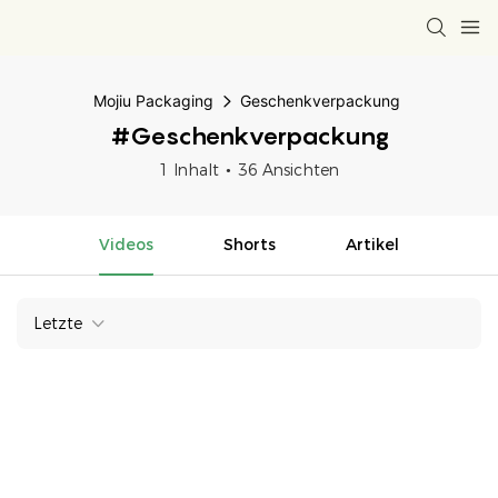
Mojiu Packaging
Geschenkverpackung
#Geschenkverpackung
1 Inhalt
36 Ansichten
Videos
Shorts
Artikel
Letzte