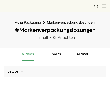
Mojiu Packaging
Markenverpackungslösungen
#Markenverpackungslösungen
1 Inhalt
85 Ansichten
Videos
Shorts
Artikel
Letzte